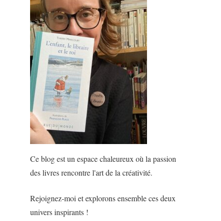
Ce blog est un espace chaleureux où la passion
des livres rencontre l'art de la créativité.
Rejoignez-moi et explorons ensemble ces deux
univers inspirants !