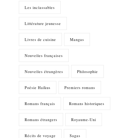
Les inclassables
Littérature jeunesse
Livres de cuisine
Mangas
Nouvelles françaises
Nouvelles étrangères
Philosophie
Poésie Haïkus
Premiers romans
Romans français
Romans historiques
Romans étrangers
Royaume-Uni
Récits de voyage
Sagas