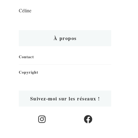
Céline
À propos
Contact
Copyright
Suivez-moi sur les réseaux !
Instagram
Facebook