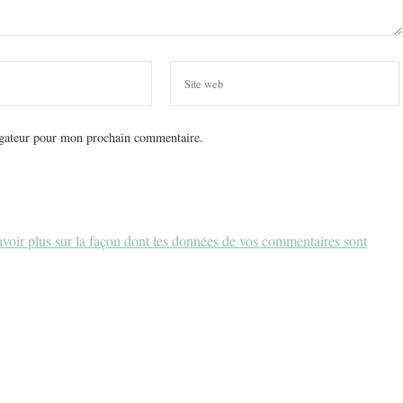
igateur pour mon prochain commentaire.
voir plus sur la façon dont les données de vos commentaires sont