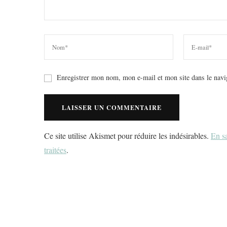
Enregistrer mon nom, mon e-mail et mon site dans le nav
Ce site utilise Akismet pour réduire les indésirables.
En sa
traitées
.