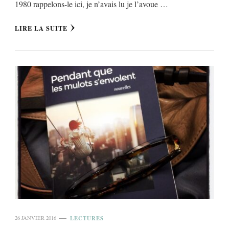
1980 rappelons-le ici, je n’avais lu je l’avoue …
LIRE LA SUITE
LECTURES
26 JANVIER 2016