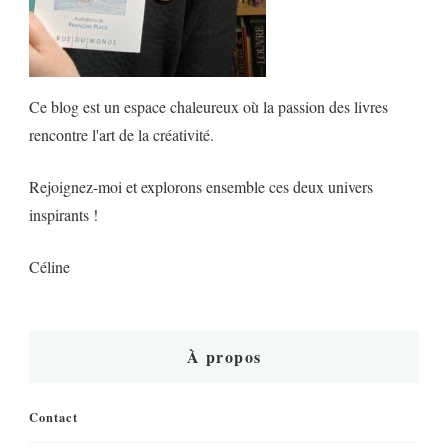
Ce blog est un espace chaleureux où la passion des livres
rencontre l'art de la créativité.
Rejoignez-moi et explorons ensemble ces deux univers
inspirants !
Céline
À propos
Contact