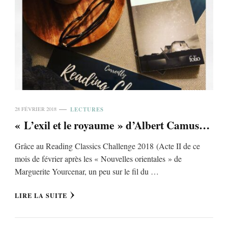
LECTURES
28 FÉVRIER 2018
« L’exil et le royaume » d’Albert Camus…
Grâce au Reading Classics Challenge 2018 (Acte II de ce
mois de février après les « Nouvelles orientales » de
Marguerite Yourcenar, un peu sur le fil du …
LIRE LA SUITE