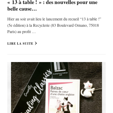
« 13 à table ! » : des nouvelles pour une
belle cause…
Hier au soir avait lieu le lancement du recueil “13 à table !”
(5e édition) à la Recyclerie (83 Boulevard Ornano, 75018
Paris) au profit …
LIRE LA SUITE