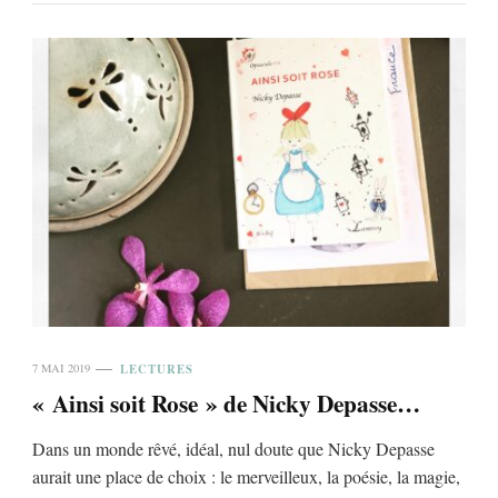
LECTURES
7 MAI 2019
« Ainsi soit Rose » de Nicky Depasse…
Dans un monde rêvé, idéal, nul doute que Nicky Depasse
aurait une place de choix : le merveilleux, la poésie, la magie,