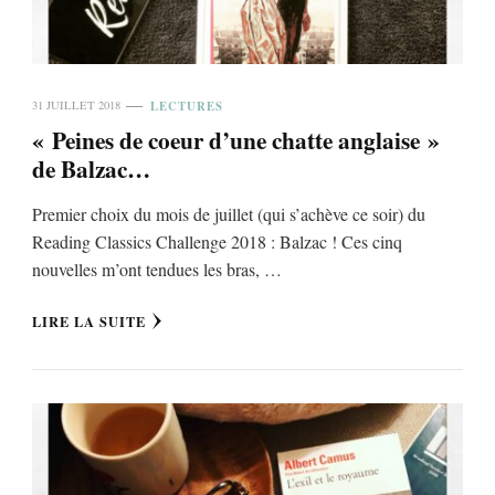
LECTURES
31 JUILLET 2018
« Peines de coeur d’une chatte anglaise »
de Balzac…
Premier choix du mois de juillet (qui s’achève ce soir) du
Reading Classics Challenge 2018 : Balzac ! Ces cinq
nouvelles m’ont tendues les bras, …
LIRE LA SUITE