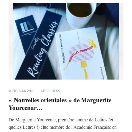
LECTURES
28 FÉVRIER 2018
« Nouvelles orientales » de Marguerite
Yourcenar…
De Marguerite Yourcenar, première femme de Lettres (et
quelles Lettres !) élue membre de l’Académie Française en