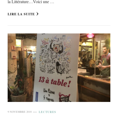
la Littérature…Voici une …
LIRE LA SUITE
LECTURES
9 NOVEMBRE 2018