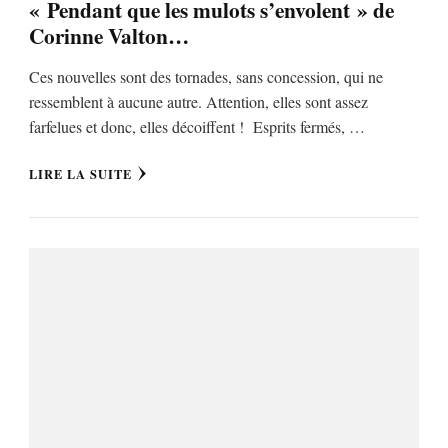
« Pendant que les mulots s’envolent » de
Corinne Valton…
Ces nouvelles sont des tornades, sans concession, qui ne
ressemblent à aucune autre. Attention, elles sont assez
farfelues et donc, elles décoiffent ! Esprits fermés, …
LIRE LA SUITE