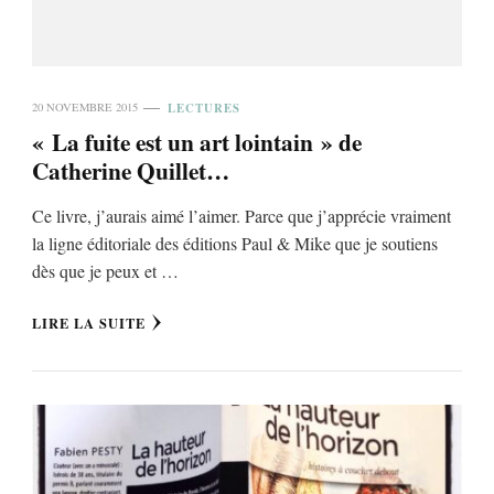
LECTURES
20 NOVEMBRE 2015
« La fuite est un art lointain » de
Catherine Quillet…
Ce livre, j’aurais aimé l’aimer. Parce que j’apprécie vraiment
la ligne éditoriale des éditions Paul & Mike que je soutiens
dès que je peux et …
LIRE LA SUITE