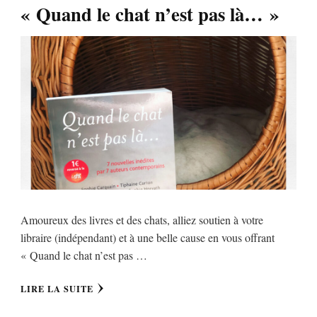
« Quand le chat n’est pas là… »
Amoureux des livres et des chats, alliez soutien à votre
libraire (indépendant) et à une belle cause en vous offrant
« Quand le chat n’est pas …
LIRE LA SUITE