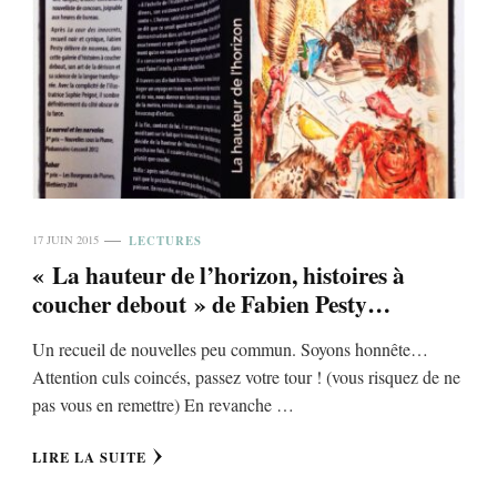
LECTURES
17 JUIN 2015
« La hauteur de l’horizon, histoires à
coucher debout » de Fabien Pesty…
Un recueil de nouvelles peu commun. Soyons honnête…
Attention culs coincés, passez votre tour ! (vous risquez de ne
pas vous en remettre) En revanche …
LIRE LA SUITE