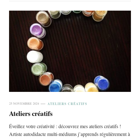
ATELIERS CRÉATIFS
25 NOVEMBRE 2024
Ateliers créatifs
Éveillez votre créativité : découvrez mes ateliers créatifs !
Artiste autodidacte multi-médiums j’apprends régulièrement à