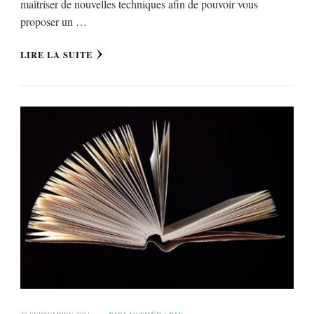
maîtriser de nouvelles techniques afin de pouvoir vous
proposer un …
LIRE LA SUITE