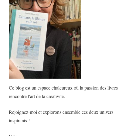
Ce blog est un espace chaleureux où la passion des livres
rencontre l'art de la créativité.
Rejoignez-moi et explorons ensemble ces deux univers
inspirants !