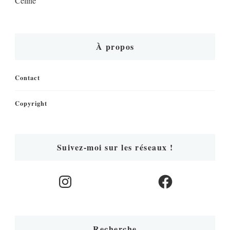
Céline
À propos
Contact
Copyright
Suivez-moi sur les réseaux !
Instagram
Facebook
Recherche