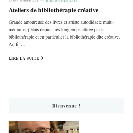
BIBLIOTHÉRAPIE
25 SEPTEMBRE 2024
Ateliers de bibliothérapie créative
Grande amoureuse des livres et artiste autodidacte multi-
médiums, j’étais depuis très longtemps attirée par la
bibliothérapie et en particulier la bibliothérapie dite créative.
Au fil …
LIRE LA SUITE
Bienvenue !