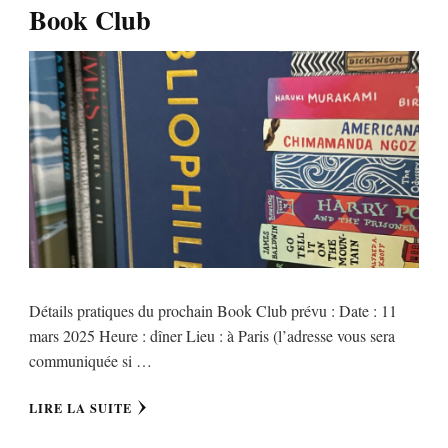
Book Club
Détails pratiques du prochain Book Club prévu : Date : 11
mars 2025 Heure : dîner Lieu : à Paris (l’adresse vous sera
communiquée si …
LIRE LA SUITE