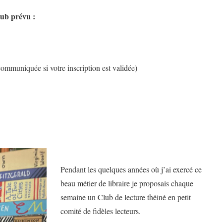
lub prévu :
 communiquée si votre inscription est validée)
Pendant les quelques années où j’ai exercé ce
beau métier de libraire je proposais chaque
semaine un Club de lecture théiné en petit
comité de fidèles lecteurs.