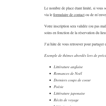
Le nombre de place étant limité, si vous 
via le
formulaire de contact
ou de m’envoy
Votre inscription sera validée (ou pas mal
soins en fonction de la réservation du lie
J’ai hâte de vous retrouver pour partager 
Exemple de thèmes abordés lors de préc
Littérature anglaise
Romances de Noël
Derniers coups de coeur
Poésie
Littérature japonaise
Récits de voyage