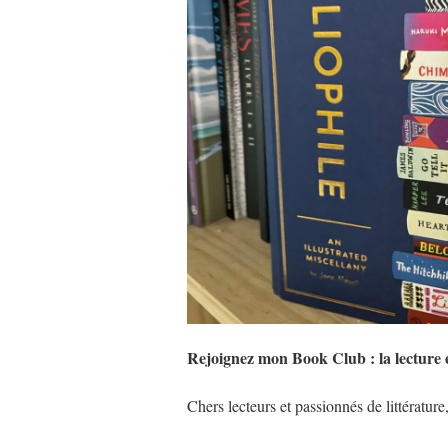
Rejoignez mon Book Club : la lecture e
Chers lecteurs et passionnés de littérature