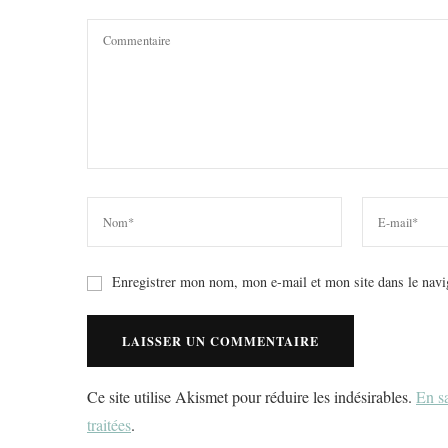
Enregistrer mon nom, mon e-mail et mon site dans le nav
Ce site utilise Akismet pour réduire les indésirables.
En sa
traitées
.