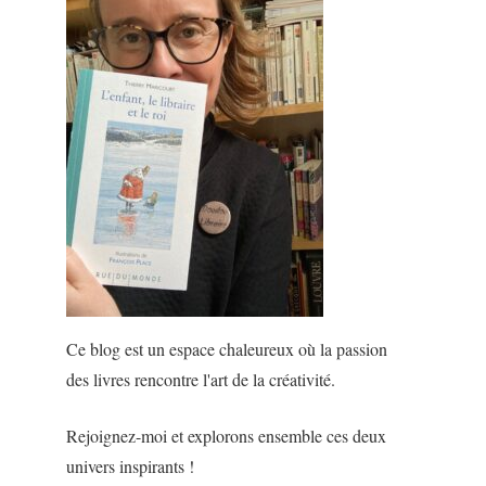
Ce blog est un espace chaleureux où la passion
des livres rencontre l'art de la créativité.
Rejoignez-moi et explorons ensemble ces deux
univers inspirants !