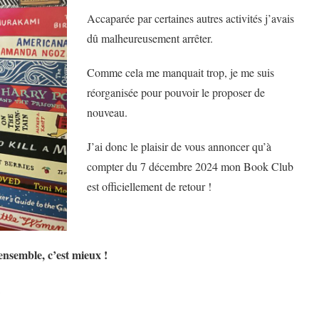
Accaparée par certaines autres activités j’avais
dû malheureusement arrêter.
Comme cela me manquait trop, je me suis
réorganisée pour pouvoir le proposer de
nouveau.
J’ai donc le plaisir de vous annoncer qu’à
compter du 7 décembre 2024 mon Book Club
est officiellement de retour !
nsemble, c’est mieux !
,