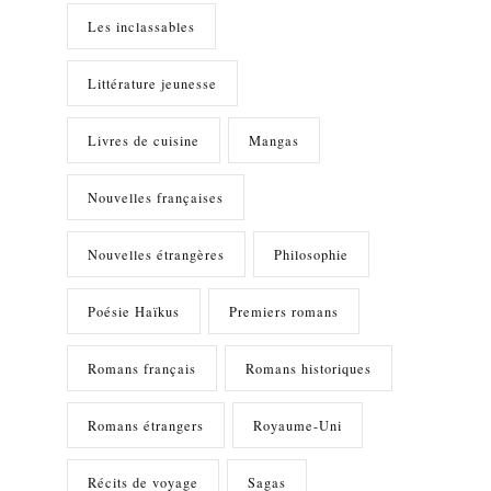
Les inclassables
Littérature jeunesse
Livres de cuisine
Mangas
Nouvelles françaises
Nouvelles étrangères
Philosophie
Poésie Haïkus
Premiers romans
Romans français
Romans historiques
Romans étrangers
Royaume-Uni
Récits de voyage
Sagas