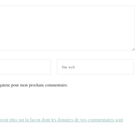
igateur pour mon prochain commentaire.
voir plus sur la façon dont les données de vos commentaires sont