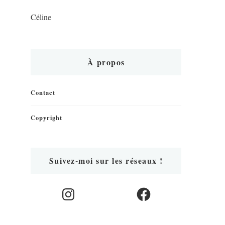
Céline
À propos
Contact
Copyright
Suivez-moi sur les réseaux !
Instagram
Facebook