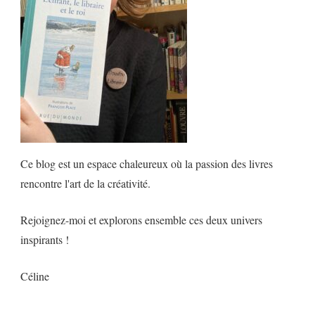
Ce blog est un espace chaleureux où la passion des livres
rencontre l'art de la créativité.
Rejoignez-moi et explorons ensemble ces deux univers
inspirants !
Céline