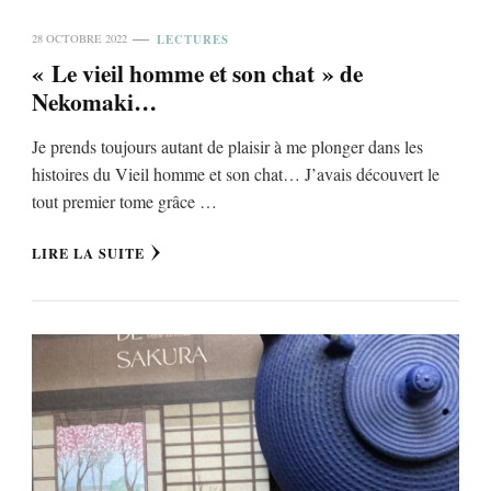
LECTURES
28 OCTOBRE 2022
« Le vieil homme et son chat » de
Nekomaki…
Je prends toujours autant de plaisir à me plonger dans les
histoires du Vieil homme et son chat… J’avais découvert le
tout premier tome grâce …
LIRE LA SUITE