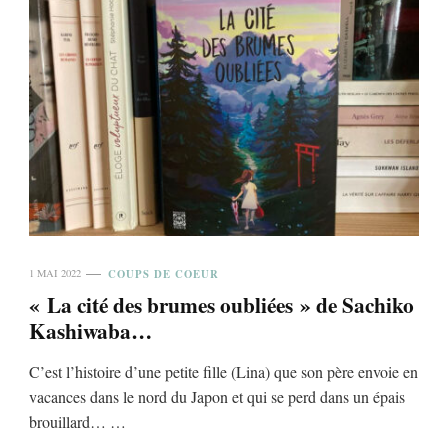
COUPS DE COEUR
1 MAI 2022
« La cité des brumes oubliées » de Sachiko
Kashiwaba…
C’est l’histoire d’une petite fille (Lina) que son père envoie en
vacances dans le nord du Japon et qui se perd dans un épais
brouillard… …