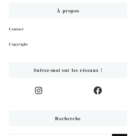
À propos
Contact
Copyright
Suivez-moi sur les réseaux !
Instagram
Facebook
Recherche