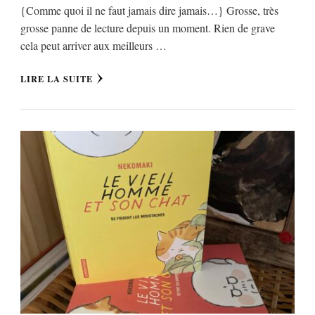
{Comme quoi il ne faut jamais dire jamais…} Grosse, très
grosse panne de lecture depuis un moment. Rien de grave
cela peut arriver aux meilleurs …
LIRE LA SUITE