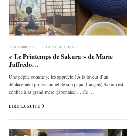
COUPS DE COEUR
25 OCTOBRE 2022
« Le Printemps de Sakura » de Marie
Jaffredo…
Une pépite comme je les apprécie ! À la faveur d’un
déplacement professionnel de son papa (français) Sakura est
confiée à sa grand-mère (japonaise)… Ce …
LIRE LA SUITE