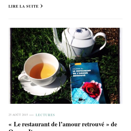
LIRE LA SUITE
LECTURES
25 AOÛT 2015
« Le restaurant de l’amour retrouvé » de