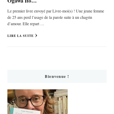
Ogawa Ito…
Le premier livre envoyé par Livre-moi(s) ! Une jeune femme
de 25 ans perd l’usage de la parole suite à un chagrin
d’amour. Elle repart …
LIRE LA SUITE
Bienvenue !