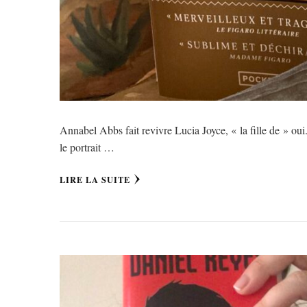
Annabel Abbs fait revivre Lucia Joyce, « la fille de » oui
le portrait …
LIRE LA SUITE