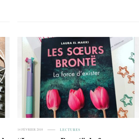
LECTURES
14 FÉVRIER 2018