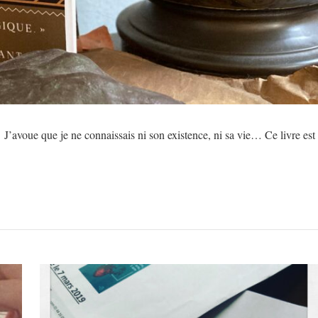
. J’avoue que je ne connaissais ni son existence, ni sa vie… Ce livre est