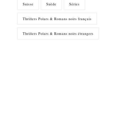
Suisse
Suède
Séries
Thrillers Polars & Romans noirs français
Thrillers Polars & Romans noirs étrangers