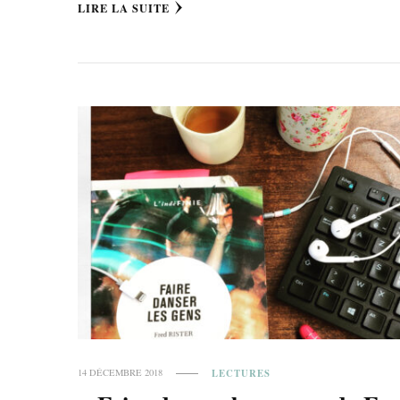
LIRE LA SUITE
LECTURES
14 DÉCEMBRE 2018