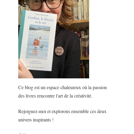
Ce blog est un espace chaleureux où la passion
des livres rencontre l'art de la créativité.
Rejoignez-moi et explorons ensemble ces deux
univers inspirants !