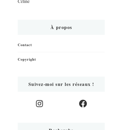
Céline
À propos
Contact
Copyright
Suivez-moi sur les réseaux !
Instagram
Facebook