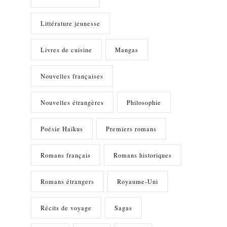
Littérature jeunesse
Livres de cuisine
Mangas
Nouvelles françaises
Nouvelles étrangères
Philosophie
Poésie Haïkus
Premiers romans
Romans français
Romans historiques
Romans étrangers
Royaume-Uni
Récits de voyage
Sagas