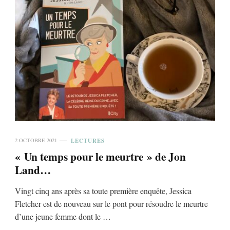
LECTURES
2 OCTOBRE 2021
« Un temps pour le meurtre » de Jon
Land…
Vingt cinq ans après sa toute première enquête, Jessica
Fletcher est de nouveau sur le pont pour résoudre le meurtre
d’une jeune femme dont le …