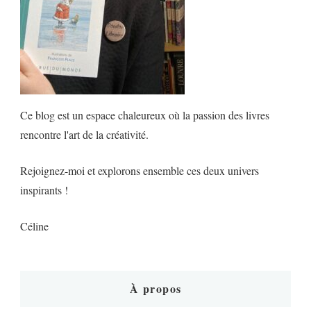
Ce blog est un espace chaleureux où la passion des livres
rencontre l'art de la créativité.
Rejoignez-moi et explorons ensemble ces deux univers
inspirants !
Céline
À propos