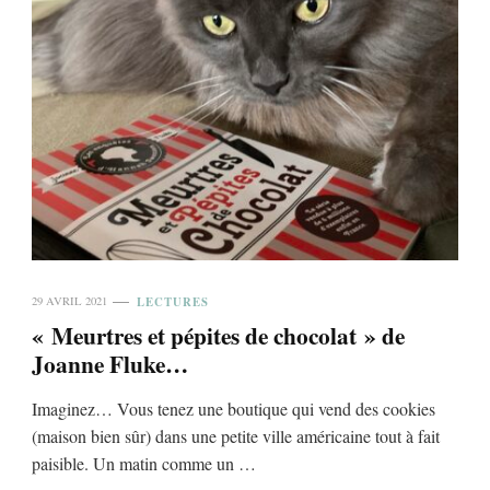
LECTURES
29 AVRIL 2021
« Meurtres et pépites de chocolat » de
Joanne Fluke…
Imaginez… Vous tenez une boutique qui vend des cookies
(maison bien sûr) dans une petite ville américaine tout à fait
paisible. Un matin comme un …