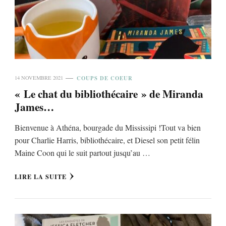
COUPS DE COEUR
14 NOVEMBRE 2021
« Le chat du bibliothécaire » de Miranda
James…
Bienvenue à Athéna, bourgade du Mississipi !Tout va bien
pour Charlie Harris, bibliothécaire, et Diesel son petit félin
Maine Coon qui le suit partout jusqu’au …
LIRE LA SUITE