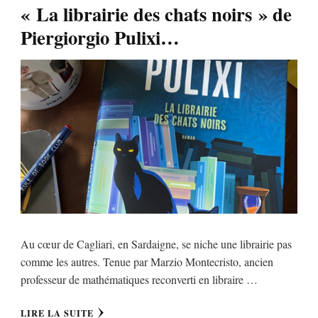
« La librairie des chats noirs » de
Piergiorgio Pulixi…
Au cœur de Cagliari, en Sardaigne, se niche une librairie pas
comme les autres. Tenue par Marzio Montecristo, ancien
professeur de mathématiques reconverti en libraire …
LIRE LA SUITE