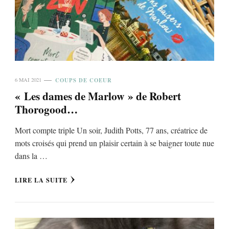
COUPS DE COEUR
6 MAI 2021
« Les dames de Marlow » de Robert
Thorogood…
Mort compte triple Un soir, Judith Potts, 77 ans, créatrice de
mots croisés qui prend un plaisir certain à se baigner toute nue
dans la …
LIRE LA SUITE