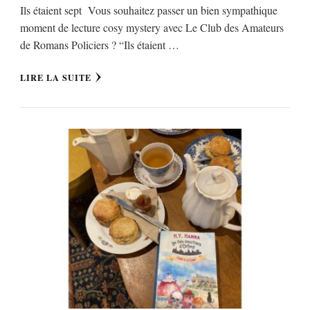
Ils étaient sept Vous souhaitez passer un bien sympathique
moment de lecture cosy mystery avec Le Club des Amateurs
de Romans Policiers ? “Ils étaient …
LIRE LA SUITE