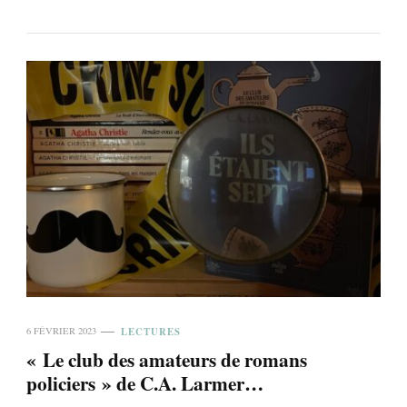
LECTURES
6 FÉVRIER 2023
« Le club des amateurs de romans
policiers » de C.A. Larmer…