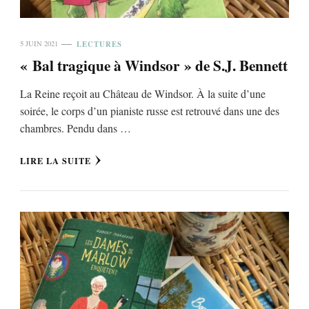
LECTURES
5 JUIN 2021
« Bal tragique à Windsor » de S.J. Bennett
La Reine reçoit au Château de Windsor. À la suite d’une
soirée, le corps d’un pianiste russe est retrouvé dans une des
chambres. Pendu dans …
LIRE LA SUITE