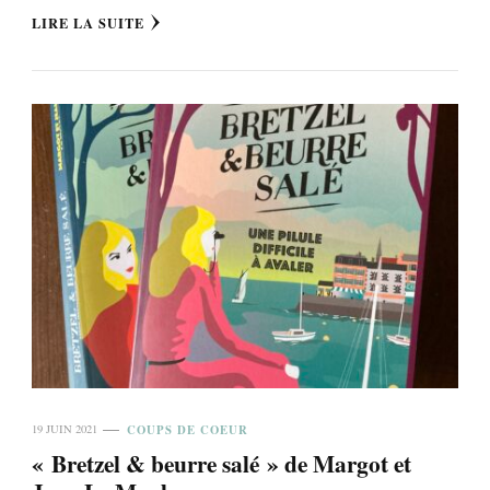
LIRE LA SUITE
COUPS DE COEUR
19 JUIN 2021
« Bretzel & beurre salé » de Margot et