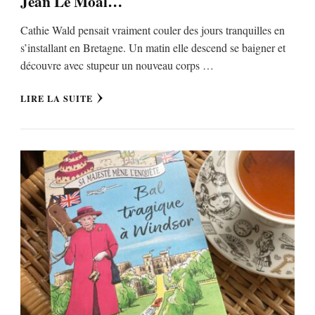
Jean Le Moal…
Cathie Wald pensait vraiment couler des jours tranquilles en
s’installant en Bretagne. Un matin elle descend se baigner et
découvre avec stupeur un nouveau corps …
LIRE LA SUITE