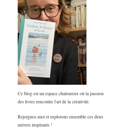
Ce blog est un espace chaleureux où la passion
des livres rencontre l'art de la créativité.
Rejoignez-moi et explorons ensemble ces deux
univers inspirants !