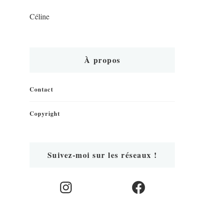
Céline
À propos
Contact
Copyright
Suivez-moi sur les réseaux !
Instagram
Facebook