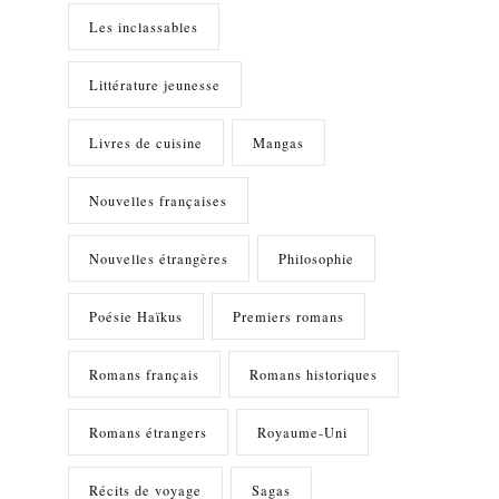
Les inclassables
Littérature jeunesse
Livres de cuisine
Mangas
Nouvelles françaises
Nouvelles étrangères
Philosophie
Poésie Haïkus
Premiers romans
Romans français
Romans historiques
Romans étrangers
Royaume-Uni
Récits de voyage
Sagas