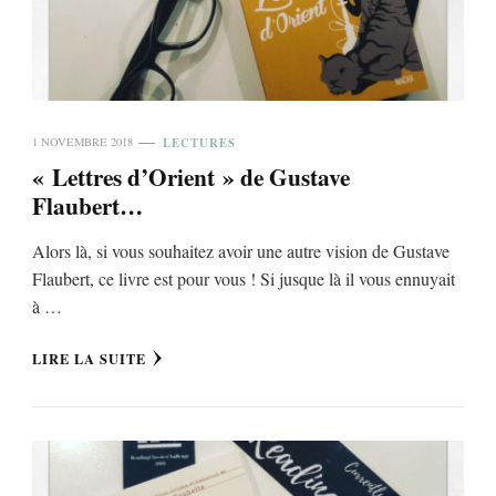
LECTURES
1 NOVEMBRE 2018
« Lettres d’Orient » de Gustave
Flaubert…
Alors là, si vous souhaitez avoir une autre vision de Gustave
Flaubert, ce livre est pour vous ! Si jusque là il vous ennuyait
à …
LIRE LA SUITE