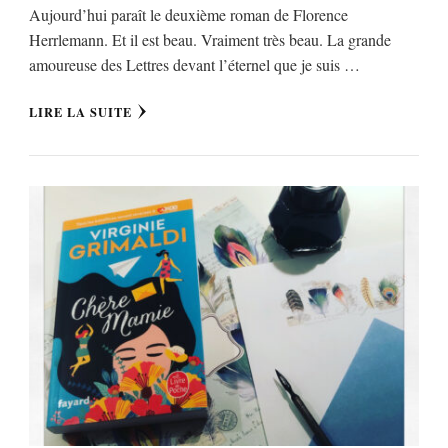
Aujourd’hui paraît le deuxième roman de Florence
Herrlemann. Et il est beau. Vraiment très beau. La grande
amoureuse des Lettres devant l’éternel que je suis …
LIRE LA SUITE