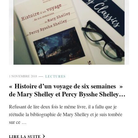
LECTURES
1 NOVEMBRE 2018
« Histoire d’un voyage de six semaines »
de Mary Shelley et Percy Bysshe Shelley…
Refusant de lire deux fois le même livre, il a fallu que je
réétudie la bibliographie de Mary Shelley et je suis tombée
sur ce …
LIRE LA SUITE