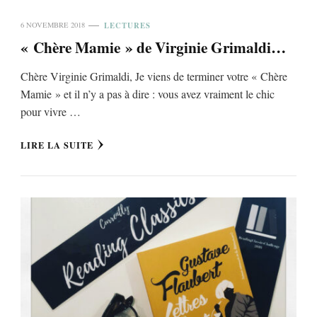
LECTURES
6 NOVEMBRE 2018
« Chère Mamie » de Virginie Grimaldi…
Chère Virginie Grimaldi, Je viens de terminer votre « Chère
Mamie » et il n’y a pas à dire : vous avez vraiment le chic
pour vivre …
LIRE LA SUITE