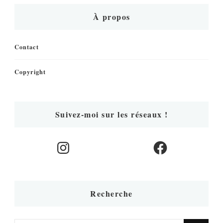
À propos
Contact
Copyright
Suivez-moi sur les réseaux !
Instagram
Facebook
Recherche