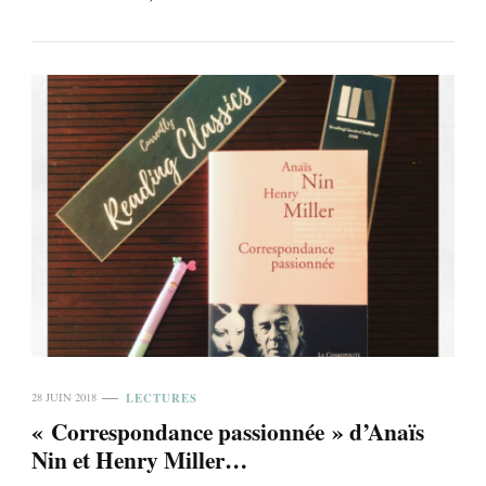
LECTURES
28 JUIN 2018
« Correspondance passionnée » d’Anaïs
Nin et Henry Miller…