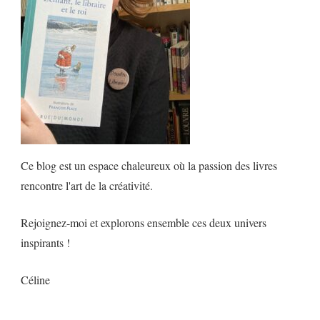
Ce blog est un espace chaleureux où la passion des livres
rencontre l'art de la créativité.
Rejoignez-moi et explorons ensemble ces deux univers
inspirants !
Céline