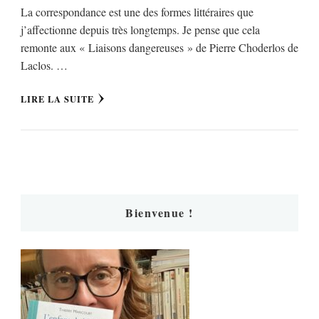
La correspondance est une des formes littéraires que
j’affectionne depuis très longtemps. Je pense que cela
remonte aux « Liaisons dangereuses » de Pierre Choderlos de
Laclos. …
LIRE LA SUITE
Bienvenue !