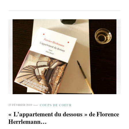
COUPS DE COEUR
27 FÉVRIER 2019
« L’appartement du dessous » de Florence
Herrlemann…