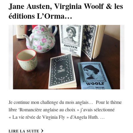
Jane Austen, Virginia Woolf & les
éditions L’Orma…
Je continue mon challenge du mois anglais… Pour le thème
libre ‘Romancière anglaise au choix » j’avais sélectionné
« La vie rêvée de Virginia Fly » d’Angela Huth. …
LIRE LA SUITE