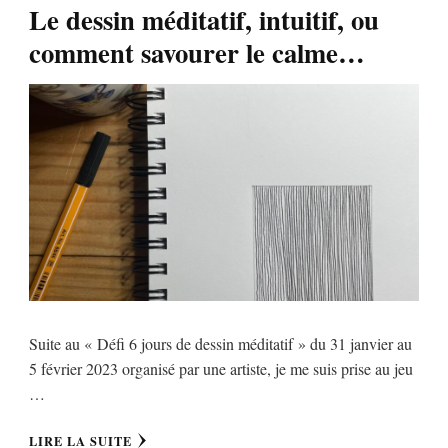
Le dessin méditatif, intuitif, ou
comment savourer le calme…
Suite au « Défi 6 jours de dessin méditatif » du 31 janvier au
5 février 2023 organisé par une artiste, je me suis prise au jeu
…
LIRE LA SUITE