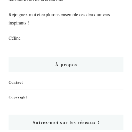
Rejoignez-moi et explorons ensemble ces deux univers
inspirants !
Céline
À propos
Contact
Copyright
Suivez-moi sur les réseaux !