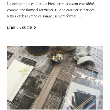
La calligraphie est l’art de bien écrire, souvent considéré
comme une forme d’art visuel. Elle se caractérise par des
lettres et des symboles soigneusement formés, …
LIRE LA SUITE