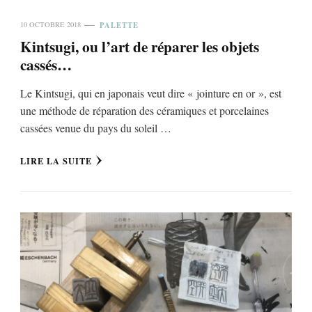
PALETTE
10 OCTOBRE 2018
Kintsugi, ou l’art de réparer les objets
cassés…
Le Kintsugi, qui en japonais veut dire « jointure en or », est
une méthode de réparation des céramiques et porcelaines
cassées venue du pays du soleil …
LIRE LA SUITE