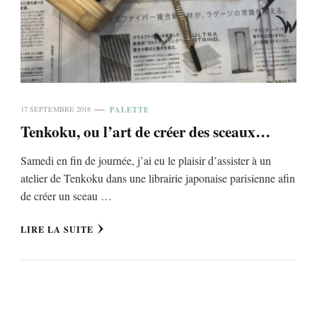
PALETTE
17 SEPTEMBRE 2018
Tenkoku, ou l’art de créer des sceaux…
Samedi en fin de journée, j’ai eu le plaisir d’assister à un
atelier de Tenkoku dans une librairie japonaise parisienne afin
de créer un sceau …
LIRE LA SUITE