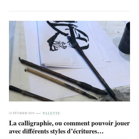
PALETTE
23 FÉVRIER 2019
La calligraphie, ou comment pouvoir jouer
avec différents styles d’écritures…