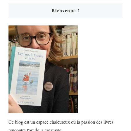
Bienvenue !
Ce blog est un espace chaleureux où la passion des livres
rencontre l'art de la créativité.