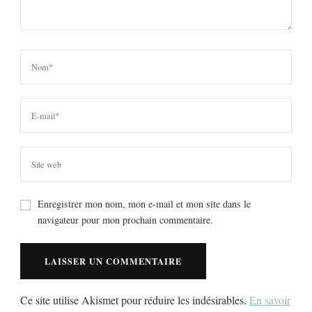
Enregistrer mon nom, mon e-mail et mon site dans le
navigateur pour mon prochain commentaire.
Ce site utilise Akismet pour réduire les indésirables.
En savoir