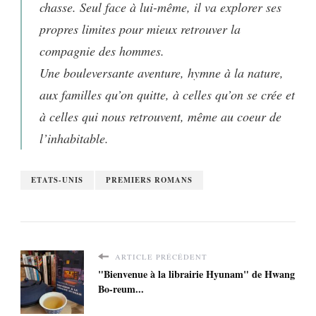
chasse. Seul face à lui-même, il va explorer ses
propres limites pour mieux retrouver la
compagnie des hommes.
Une bouleversante aventure, hymne à la nature,
aux familles qu’on quitte, à celles qu’on se crée et
à celles qui nous retrouvent, même au coeur de
l’inhabitable.
ETATS-UNIS
PREMIERS ROMANS
ARTICLE PRÉCÉDENT
"Bienvenue à la librairie Hyunam" de Hwang
Bo-reum...