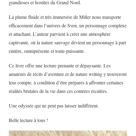
grandioses et hostiles du Grand Nord
.
La plume fluide et très immersive de Miller nous transporte
efficacement dans l’univers de Sven, un personnage complexe
et attachant
.
L’auteur parvient à créer une atmosphère
captivante, où la nature sauvage devient un personnage à part
entière, omniprésente et toute-puissante.
Ce livre offre une lecture prenante et dépaysante. Les
amateurs de récits d’aventure et de nature writing y trouveront
leur compte, à condition d’être préparés à affronter certaines
réalités brutales de la vie dans ces contrées reculées
.
Une odyssée qui ne peut pas laisser indifférent.
Belle lecture à tous !