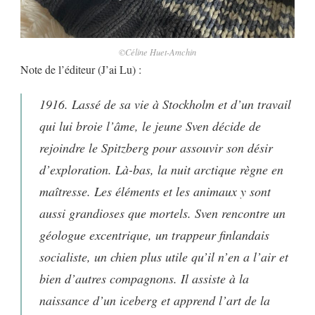
©Céline Huet-Amchin
Note de l’éditeur (J’ai Lu) :
1916. Lassé de sa vie à Stockholm et d’un travail
qui lui broie l’âme, le jeune Sven décide de
rejoindre le Spitzberg pour assouvir son désir
d’exploration. Là-bas, la nuit arctique règne en
maîtresse. Les éléments et les animaux y sont
aussi grandioses que mortels. Sven rencontre un
géologue excentrique, un trappeur finlandais
socialiste, un chien plus utile qu’il n’en a l’air et
bien d’autres compagnons. Il assiste à la
naissance d’un iceberg et apprend l’art de la