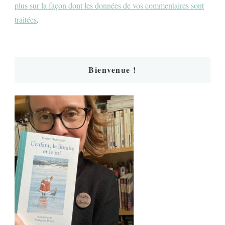
plus sur la façon dont les données de vos commentaires sont
traitées
.
Bienvenue !