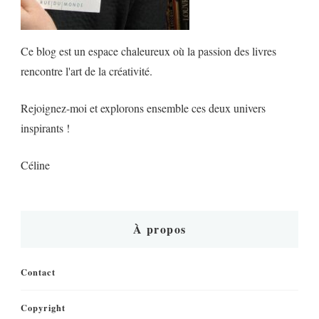
Ce blog est un espace chaleureux où la passion des livres
rencontre l'art de la créativité.
Rejoignez-moi et explorons ensemble ces deux univers
inspirants !
Céline
À propos
Contact
Copyright