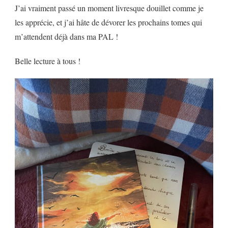
J’ai vraiment passé un moment livresque douillet comme je
les apprécie, et j’ai hâte de dévorer les prochains tomes qui
m’attendent déjà dans ma PAL !
Belle lecture à tous !