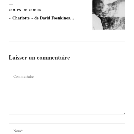
COUPS DE COEUR
« Charlotte » de David Foenkinos…
Laisser un commentaire