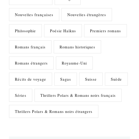
Nouvelles françaises
Nouvelles étrangères
Philosophie
Poésie Haïkus
Premiers romans
Romans français
Romans historiques
Romans étrangers
Royaume-Uni
Récits de voyage
Sagas
Suisse
Suède
Séries
Thrillers Polars & Romans noirs français
Thrillers Polars & Romans noirs étrangers