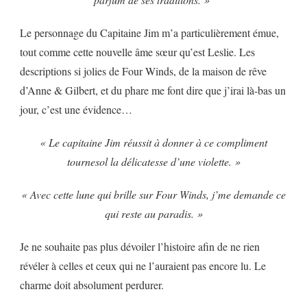
Le personnage du Capitaine Jim m’a particulièrement émue,
tout comme cette nouvelle âme sœur qu’est Leslie. Les
descriptions si jolies de Four Winds, de la maison de rêve
d’Anne & Gilbert, et du phare me font dire que j’irai là-bas un
jour, c’est une évidence…
« Le capitaine Jim réussit à donner à ce compliment
tournesol la délicatesse d’une violette. »
« Avec cette lune qui brille sur Four Winds, j’me demande ce
qui reste au paradis. »
Je ne souhaite pas plus dévoiler l’histoire afin de ne rien
révéler à celles et ceux qui ne l’auraient pas encore lu. Le
charme doit absolument perdurer.