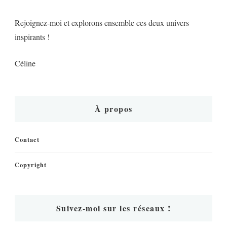
Rejoignez-moi et explorons ensemble ces deux univers
inspirants !
Céline
À propos
Contact
Copyright
Suivez-moi sur les réseaux !