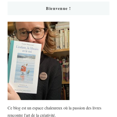
Bienvenue !
Ce blog est un espace chaleureux où la passion des livres
rencontre l'art de la créativité.