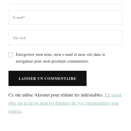
Enregistrer mon nom, mon e-mail et mon site dans le
navigateur pour mon prochain commentaire.
Ce site utilise Akismet pour réduire les indésirables.
En savoir
plus sur la façon dont les données de vos commentaires sont
traitées
.