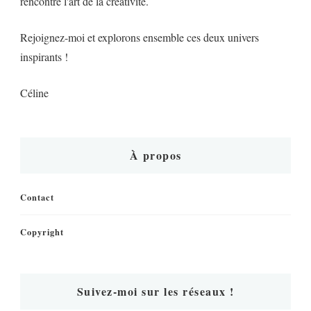
rencontre l'art de la créativité.
Rejoignez-moi et explorons ensemble ces deux univers
inspirants !
Céline
À propos
Contact
Copyright
Suivez-moi sur les réseaux !