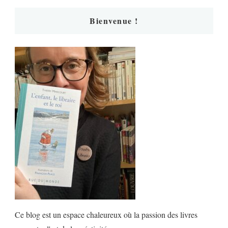
Bienvenue !
Ce blog est un espace chaleureux où la passion des livres