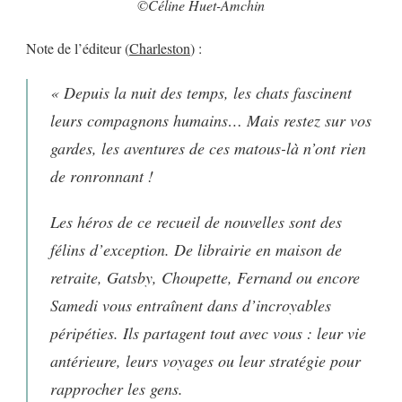
©Céline Huet-Amchin
Note de l’éditeur (
Charleston
) :
« Depuis la nuit des temps, les chats fascinent
leurs compagnons humains… Mais restez sur vos
gardes, les aventures de ces matous-là n’ont rien
de ronronnant !
Les héros de ce recueil de nouvelles sont des
félins d’exception. De librairie en maison de
retraite, Gatsby, Choupette, Fernand ou encore
Samedi vous entraînent dans d’incroyables
péripéties. Ils partagent tout avec vous : leur vie
antérieure, leurs voyages ou leur stratégie pour
rapprocher les gens.