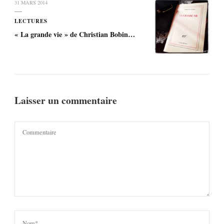
31 MARS 2014
LECTURES
« La grande vie » de Christian Bobin…
Laisser un commentaire