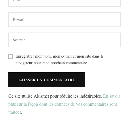
Enregistrer mon nom, mon e-mail et mon site dans le
navigateur pour mon prochain commentaire.
Ce site utilise Akismet pour réduire les indésirables.
En savoir
plus sur la façon dont les données de vos commentaires sont
traitées
.