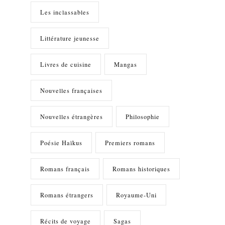
Les inclassables
Littérature jeunesse
Livres de cuisine
Mangas
Nouvelles françaises
Nouvelles étrangères
Philosophie
Poésie Haïkus
Premiers romans
Romans français
Romans historiques
Romans étrangers
Royaume-Uni
Récits de voyage
Sagas