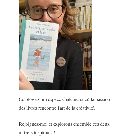
Ce blog est un espace chaleureux où la passion
des livres rencontre l'art de la créativité.
Rejoignez-moi et explorons ensemble ces deux
univers inspirants !