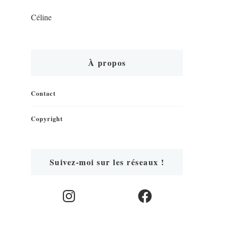
Céline
À propos
Contact
Copyright
Suivez-moi sur les réseaux !
Instagram
Facebook