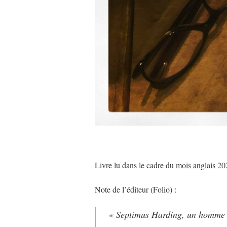
Livre lu dans le cadre du
mois anglais 20
Note de l’éditeur (Folio) :
« Septimus Harding, un homme do