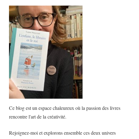
Ce blog est un espace chaleureux où la passion des livres
rencontre l'art de la créativité.
Rejoignez-moi et explorons ensemble ces deux univers