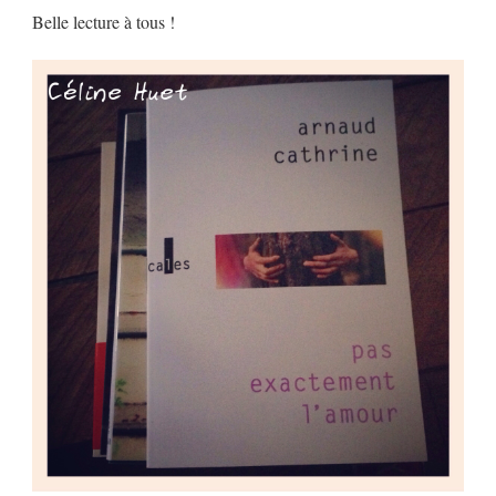
Belle lecture à tous !