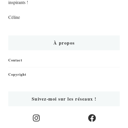
inspirants !
Céline
À propos
Contact
Copyright
Suivez-moi sur les réseaux !
Instagram
Facebook