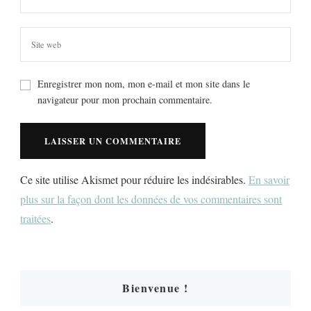
Enregistrer mon nom, mon e-mail et mon site dans le
navigateur pour mon prochain commentaire.
Ce site utilise Akismet pour réduire les indésirables.
En savoir
plus sur la façon dont les données de vos commentaires sont
traitées
.
Bienvenue !