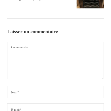
Laisser un commentaire