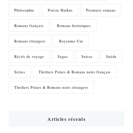
Philosophie
Poésie Haïkus
Premiers romans
Romans français
Romans historiques
Romans étrangers
Royaume-Uni
Récits de voyage
Sagas
Suisse
Suède
Séries
Thrillers Polars & Romans noirs français
Thrillers Polars & Romans noirs étrangers
Articles récents