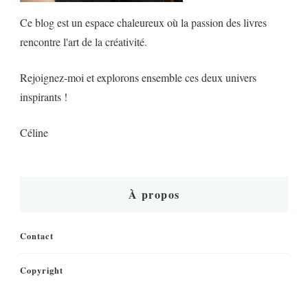
Ce blog est un espace chaleureux où la passion des livres
rencontre l'art de la créativité.
Rejoignez-moi et explorons ensemble ces deux univers
inspirants !
Céline
À propos
Contact
Copyright