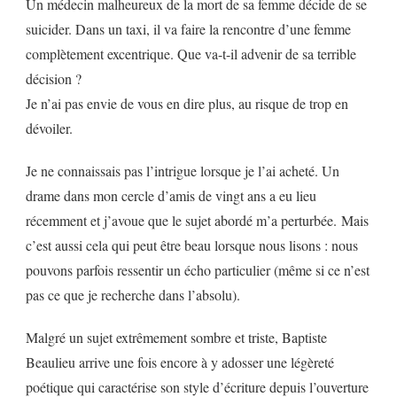
Un médecin malheureux de la mort de sa femme décide de se
suicider. Dans un taxi, il va faire la rencontre d’une femme
complètement excentrique. Que va-t-il advenir de sa terrible
décision ?
Je n’ai pas envie de vous en dire plus, au risque de trop en
dévoiler.
Je ne connaissais pas l’intrigue lorsque je l’ai acheté. Un
drame dans mon cercle d’amis de vingt ans a eu lieu
récemment et j’avoue que le sujet abordé m’a perturbée. Mais
c’est aussi cela qui peut être beau lorsque nous lisons : nous
pouvons parfois ressentir un écho particulier (même si ce n’est
pas ce que je recherche dans l’absolu).
Malgré un sujet extrêmement sombre et triste, Baptiste
Beaulieu arrive une fois encore à y adosser une légèreté
poétique qui caractérise son style d’écriture depuis l’ouverture