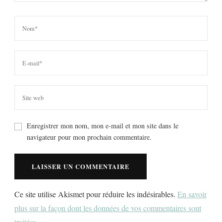
Enregistrer mon nom, mon e-mail et mon site dans le
navigateur pour mon prochain commentaire.
Ce site utilise Akismet pour réduire les indésirables.
En savoir
plus sur la façon dont les données de vos commentaires sont
traitées
.