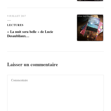
9 JUILLET 2017
LECTURES
« La nuit sera belle » de Lucie
Desaubliaux…
Laisser un commentaire