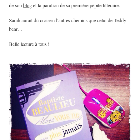
de son
blog
et la parution de sa première pépite littéraire.
Sarah aurait dû croiser d’autres chemins que celui de Teddy
bear…
Belle lecture à tous !