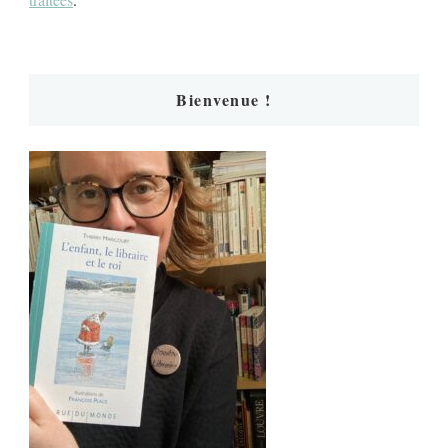
Bienvenue !