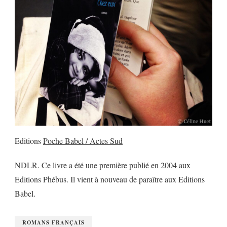
Editions
Poche Babel / Actes Sud
NDLR. Ce livre a été une première publié en 2004 aux
Editions Phébus. Il vient à nouveau de paraître aux Editions
Babel.
ROMANS FRANÇAIS