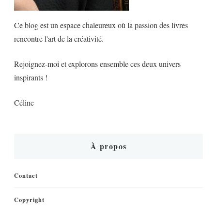
Ce blog est un espace chaleureux où la passion des livres
rencontre l'art de la créativité.
Rejoignez-moi et explorons ensemble ces deux univers
inspirants !
Céline
À propos
Contact
Copyright