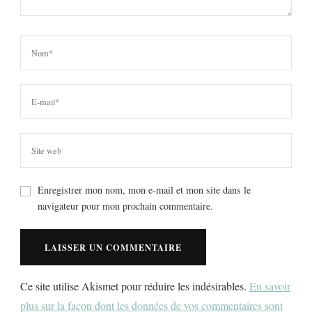
Enregistrer mon nom, mon e-mail et mon site dans le
navigateur pour mon prochain commentaire.
Ce site utilise Akismet pour réduire les indésirables.
En savoir
plus sur la façon dont les données de vos commentaires sont