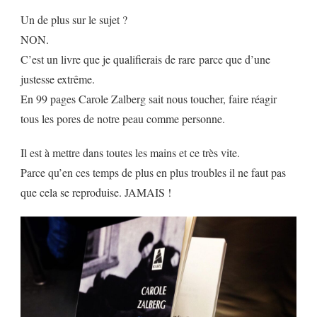
Un de plus sur le sujet ?
NON.
C’est un livre que je qualifierais de rare parce que d’une
justesse extrême.
En 99 pages Carole Zalberg sait nous toucher, faire réagir
tous les pores de notre peau comme personne.
Il est à mettre dans toutes les mains et ce très vite.
Parce qu’en ces temps de plus en plus troubles il ne faut pas
que cela se reproduise. JAMAIS !