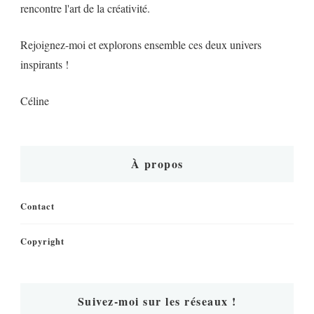
rencontre l'art de la créativité.
Rejoignez-moi et explorons ensemble ces deux univers
inspirants !
Céline
À propos
Contact
Copyright
Suivez-moi sur les réseaux !