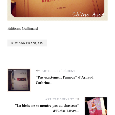
Editions
Gallimard
ROMANS FRANÇAIS
ARTICLE PRÉCÉDENT
"Pas exactement l'amour" d'Arnaud
Cathrine...
ARTICLE SUIVANT
"La biche ne se montre pas au chasseur"
d'Eloïse Lièvre...