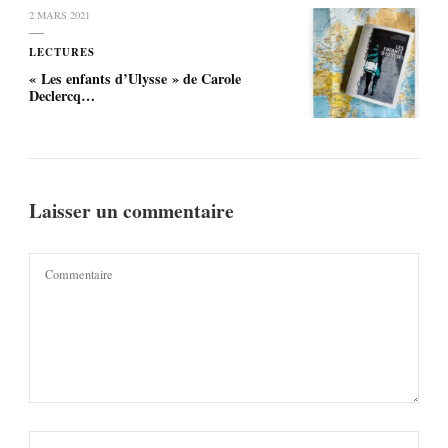
2 MARS 2021
LECTURES
« Les enfants d’Ulysse » de Carole
Declercq…
Laisser un commentaire