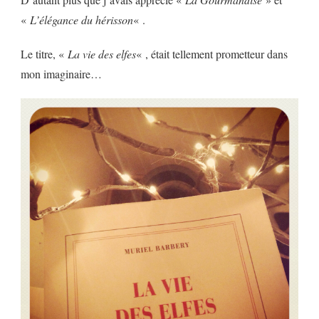
«
L’élégance du hérisson
« .
Le titre, «
La vie des elfes
« , était tellement prometteur dans
mon imaginaire…