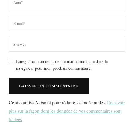
Enregistrer mon nom, mon e-mail et mon site dans le
navigateur pour mon prochain commentaire.
Ce site utilise Akismet pour réduire les indésirables.
En savoir
plus sur la façon dont les données de vos commentaires sont
traitées
.