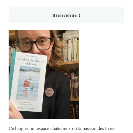
Bienvenue !
Ce blog est un espace chaleureux où la passion des livres