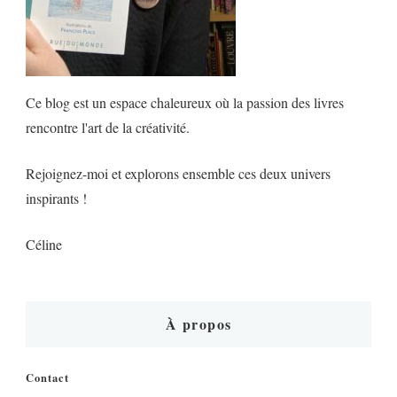
Ce blog est un espace chaleureux où la passion des livres
rencontre l'art de la créativité.
Rejoignez-moi et explorons ensemble ces deux univers
inspirants !
Céline
À propos
Contact