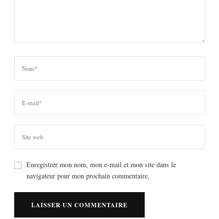
Enregistrer mon nom, mon e-mail et mon site dans le
navigateur pour mon prochain commentaire.