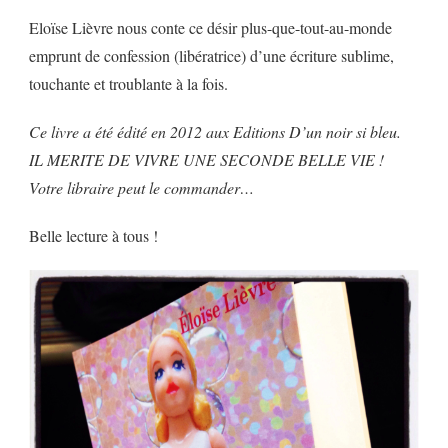
Eloïse Lièvre nous conte ce désir plus-que-tout-au-monde
emprunt de confession (libératrice) d’une écriture sublime,
touchante et troublante à la fois.
Ce livre a été édité en 2012 aux Editions D’un noir si bleu.
IL MERITE DE VIVRE UNE SECONDE BELLE VIE !
Votre libraire peut le commander…
Belle lecture à tous !