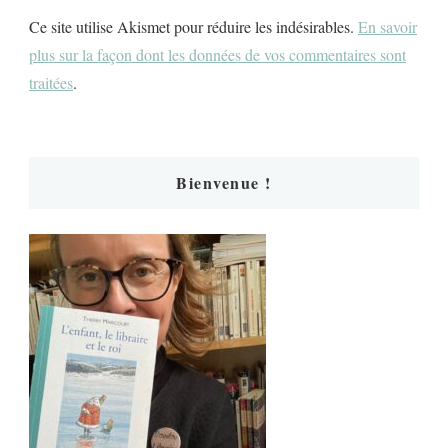
Ce site utilise Akismet pour réduire les indésirables.
En savoir
plus sur la façon dont les données de vos commentaires sont
traitées
.
Bienvenue !