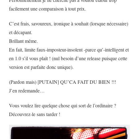
facilement une comparaison à tout prix.
C’est frais, savoureux, ironique à souhait (lorsque nécessaire)
et décapant.
Brillant même.
En fait, limite faux-imposteur-insolent -parce qu’-intelligent et
en 1.0 s’il vous plaît ! (nul besoin d’une release puisque cette
version est parfaite donc unique).
(Pardon mais) [PUTAIN] QU’CA FAIT DU BIEN !!!
J’en redemande…
Vous voulez lire quelque chose qui sort de l’ordinaire ?
Découvrez-le sans tarder !