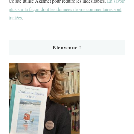
Ce site utilise Akismet pour réduire les indésirables.
En savoir
plus sur la façon dont les données de vos commentaires sont
traitées
.
Bienvenue !