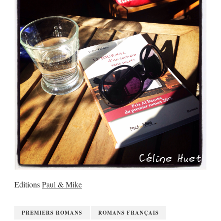
Editions
Paul & Mike
PREMIERS ROMANS
ROMANS FRANÇAIS