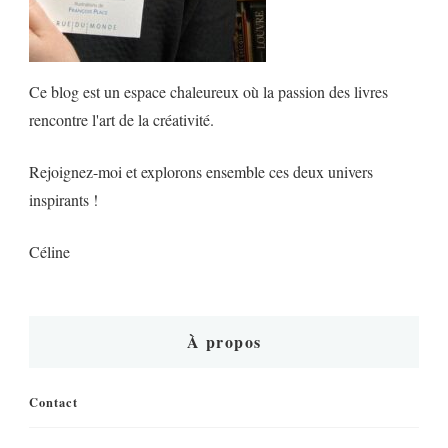
Ce blog est un espace chaleureux où la passion des livres
rencontre l'art de la créativité.
Rejoignez-moi et explorons ensemble ces deux univers
inspirants !
Céline
À propos
Contact