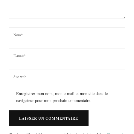
Enregistrer mon nom, mon e-mail et mon site dans le
navigateur pour mon prochain commentaire.