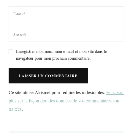
Enregistrer mon nom, mon e-mail et mon site dans le
navigateur pour mon prochain commentaire.
Ce site utilise Akismet pour réduire les indésirables.
En savoir
plus sur la façon dont les données de vos commentaires sont
traitées
.