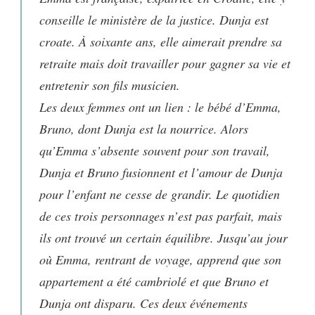
conseille le ministère de la justice. Dunja est
croate. À soixante ans, elle aimerait prendre sa
retraite mais doit travailler pour gagner sa vie et
entretenir son fils musicien.
Les deux femmes ont un lien : le bébé d’Emma,
Bruno, dont Dunja est la nourrice. Alors
qu’Emma s’absente souvent pour son travail,
Dunja et Bruno fusionnent et l’amour de Dunja
pour l’enfant ne cesse de grandir. Le quotidien
de ces trois personnages n’est pas parfait, mais
ils ont trouvé un certain équilibre. Jusqu’au jour
où Emma, rentrant de voyage, apprend que son
appartement a été cambriolé et que Bruno et
Dunja ont disparu. Ces deux événements