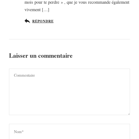
mois pour te perdre » , que je vous recommande également
vivement […]
RÉPONDRE
Laisser un commentaire