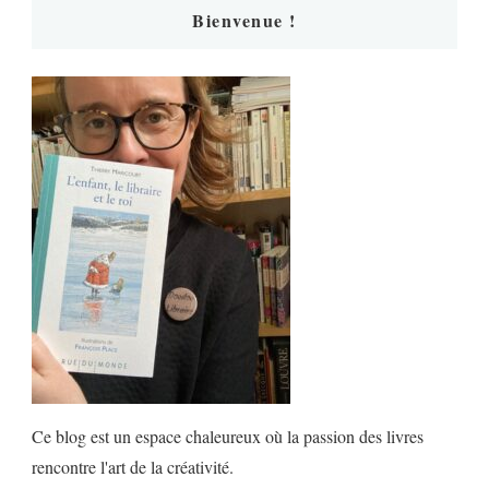
Bienvenue !
Ce blog est un espace chaleureux où la passion des livres
rencontre l'art de la créativité.