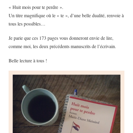
« Huit mois pour te perdre ».
Un titre magnifique où le « te », d’une belle dualité, renvoie à
tous les possibles…
Je parie que ces 173 pages vous donneront envie de lire,
comme moi, les deux précédents manuscrits de l’écrivain.
Belle lecture à tous !