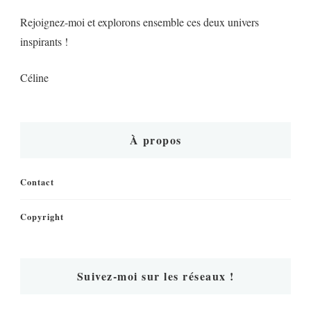
Rejoignez-moi et explorons ensemble ces deux univers
inspirants !
Céline
À propos
Contact
Copyright
Suivez-moi sur les réseaux !