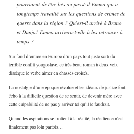
pourraient-ils être liés au passé d’Emma qui a
longtemps travaillé sur les questions de crimes de
guerre dans la région ? Qu’est-il arrivé à Bruno
et Dunja? Emma arrivera-t-elle à les retrouver à
temps ?
Sur fond d’entrée en Europe d’un pays tout juste sorti du
terrible conflit yougoslave, ce très beau roman à deux voix
dissèque le verbe aimer en chassés-croisés.
La nostalgie d’une époque révolue et les idéaux de justice font
écho à la difficile question de se sentir, de devenir mère avec
cette culpabilité de ne pas y arriver tel qu’il le faudrait.
Quand les aspirations se frottent à la réalité, la résilience n’est
finalement pas loin parfois…