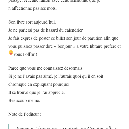
n’affectionne pas ses mots.
Son livre sort aujourd’hui.
Je ne parlerai pas de hasard du calendrier.
Je fais exprès de poster ce billet son jour de parution afin que
vous puissiez passer dire « bonjour » à votre libraire préféré et
vous l’offrir !
Parce que vous me connaissez désormais.
Si je ne l’avais pas aimé, je l’aurais quoi qu’il en soit
chroniqué en expliquant pourquoi.
Il se trouve que je l’ai apprécié.
Beaucoup même.
Note de l’éditeur :
Emma est française, expatriée en Croatie, elle y