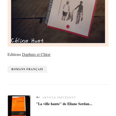
Editions
Daphnis et Chloé
ROMANS FRANÇAIS
ARTICLE PRÉCÉDENT
"La ville haute" de Eliane Serdan...