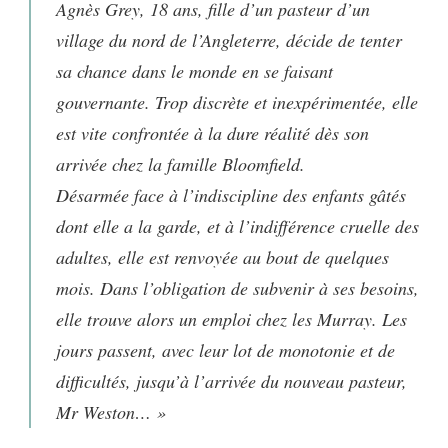
Agnès Grey, 18 ans, fille d’un pasteur d’un
village du nord de l’Angleterre, décide de tenter
sa chance dans le monde en se faisant
gouvernante. Trop discrète et inexpérimentée, elle
est vite confrontée à la dure réalité dès son
arrivée chez la famille Bloomfield.
Désarmée face à l’indiscipline des enfants gâtés
dont elle a la garde, et à l’indifférence cruelle des
adultes, elle est renvoyée au bout de quelques
mois. Dans l’obligation de subvenir à ses besoins,
elle trouve alors un emploi chez les Murray. Les
jours passent, avec leur lot de monotonie et de
difficultés, jusqu’à l’arrivée du nouveau pasteur,
Mr Weston… »