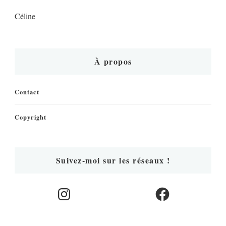
Céline
À propos
Contact
Copyright
Suivez-moi sur les réseaux !
Instagram
Facebook