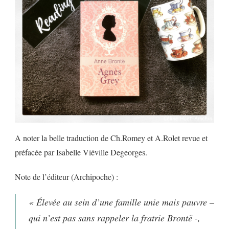
A noter la belle traduction de Ch.Romey et A.Rolet revue et
préfacée par Isabelle Viéville Degeorges.
Note de l’éditeur (Archipoche) :
« Élevée au sein d’une famille unie mais pauvre –
qui n’est pas sans rappeler la fratrie Brontë -,