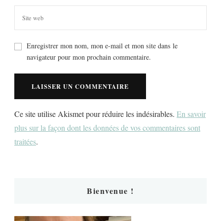
Enregistrer mon nom, mon e-mail et mon site dans le
navigateur pour mon prochain commentaire.
Ce site utilise Akismet pour réduire les indésirables.
En savoir
plus sur la façon dont les données de vos commentaires sont
traitées
.
Bienvenue !