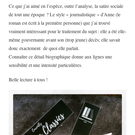
Ce que j’ai aimé en l’espèce, outre l’analyse, la satire sociale
de tout une époque ? Le style « journalistique » d’Anne (le
roman est écrit à la première personne) que j’ai trouvé
vraiment intéressant pour le traitement du sujet : elle a été elle-
même gouvernante avant son (trop jeune) décès; elle savait
donc exactement de quoi elle parlait.
Connaître ce détail biographique donne aux lignes une
sensibilité et une intensité particulières.
Belle lecture à tous !