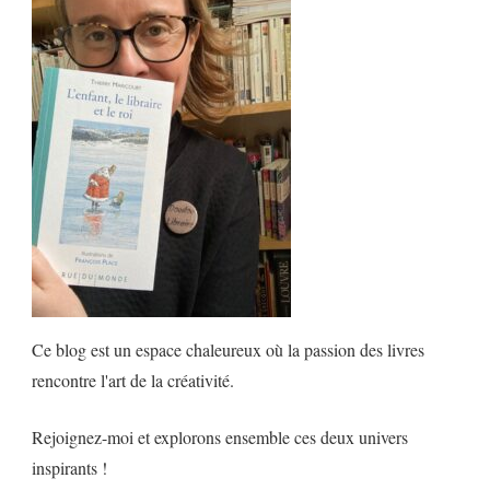
Ce blog est un espace chaleureux où la passion des livres
rencontre l'art de la créativité.
Rejoignez-moi et explorons ensemble ces deux univers
inspirants !