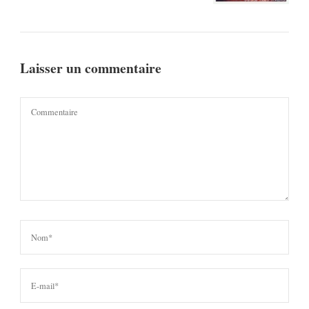
Laisser un commentaire