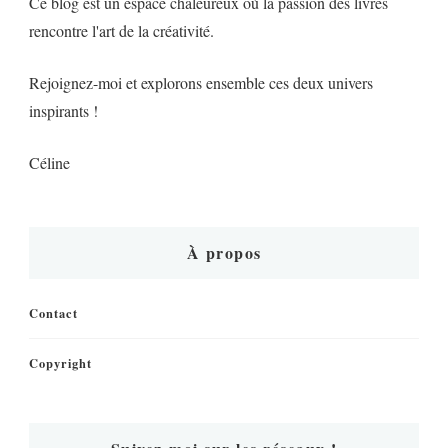
Ce blog est un espace chaleureux où la passion des livres
rencontre l'art de la créativité.
Rejoignez-moi et explorons ensemble ces deux univers
inspirants !
Céline
À propos
Contact
Copyright