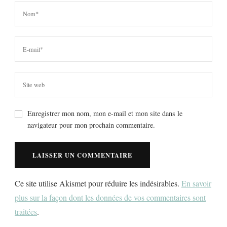
Enregistrer mon nom, mon e-mail et mon site dans le
navigateur pour mon prochain commentaire.
Ce site utilise Akismet pour réduire les indésirables.
En savoir
plus sur la façon dont les données de vos commentaires sont
traitées
.