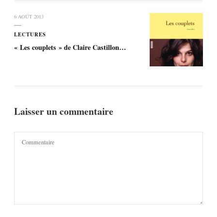
6 AOÛT 2013
LECTURES
« Les couplets » de Claire Castillon…
Laisser un commentaire