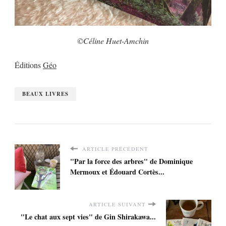
©Céline Huet-Amchin
Éditions
Géo
BEAUX LIVRES
ARTICLE PRÉCÉDENT
"Par la force des arbres" de Dominique
Mermoux et Édouard Cortès...
ARTICLE SUIVANT
"Le chat aux sept vies" de Gin Shirakawa...