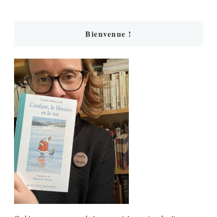
Bienvenue !