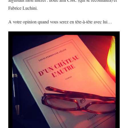
Fabrice Luchini.
A votre opinion quand vous serez en tête-à-tête avec lui…