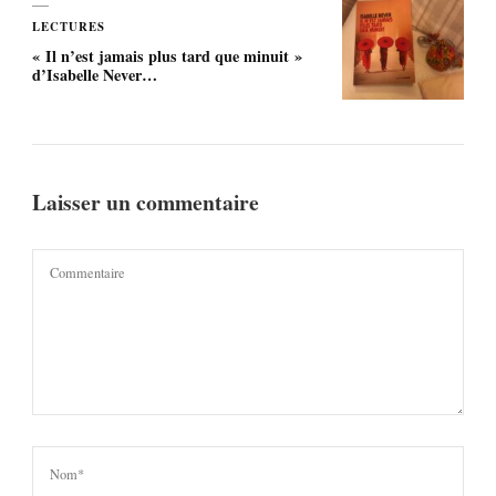
LECTURES
« Il n’est jamais plus tard que minuit »
d’Isabelle Never…
Laisser un commentaire