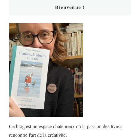
Bienvenue !
Ce blog est un espace chaleureux où la passion des livres
rencontre l'art de la créativité.