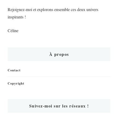
Rejoignez-moi et explorons ensemble ces deux univers
inspirants !
Céline
À propos
Contact
Copyright
Suivez-moi sur les réseaux !