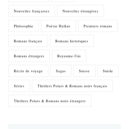
Nouvelles françaises
Nouvelles étrangères
Philosophie
Poésie Haïkus
Premiers romans
Romans français
Romans historiques
Romans étrangers
Royaume-Uni
Récits de voyage
Sagas
Suisse
Suède
Séries
Thrillers Polars & Romans noirs français
Thrillers Polars & Romans noirs étrangers