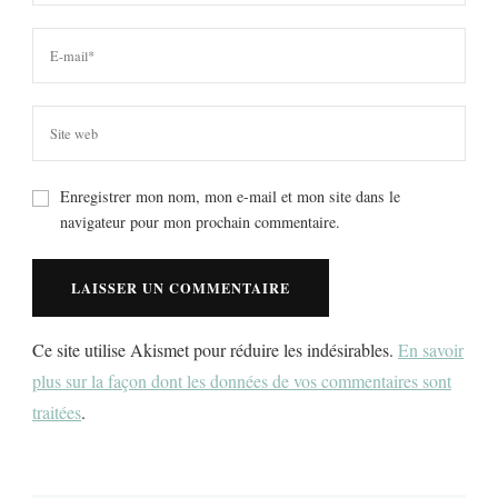
Enregistrer mon nom, mon e-mail et mon site dans le
navigateur pour mon prochain commentaire.
Ce site utilise Akismet pour réduire les indésirables.
En savoir
plus sur la façon dont les données de vos commentaires sont
traitées
.