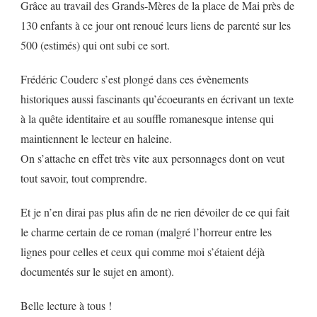
Grâce au travail des Grands-Mères de la place de Mai près de
130 enfants à ce jour ont renoué leurs liens de parenté sur les
500 (estimés) qui ont subi ce sort.
Frédéric Couderc s’est plongé dans ces évènements
historiques aussi fascinants qu’écoeurants en écrivant un texte
à la quête identitaire et au souffle romanesque intense qui
maintiennent le lecteur en haleine.
On s’attache en effet très vite aux personnages dont on veut
tout savoir, tout comprendre.
Et je n’en dirai pas plus afin de ne rien dévoiler de ce qui fait
le charme certain de ce roman (malgré l’horreur entre les
lignes pour celles et ceux qui comme moi s’étaient déjà
documentés sur le sujet en amont).
Belle lecture à tous !