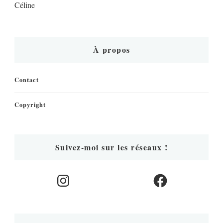
Céline
À propos
Contact
Copyright
Suivez-moi sur les réseaux !
Instagram
Facebook