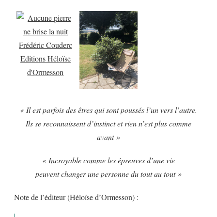
« Il est parfois des êtres qui sont poussés l’un vers l’autre.
Ils se reconnaissent d’instinct et rien n’est plus comme
avant »
« Incroyable comme les épreuves d’une vie
peuvent changer une personne du tout au tout »
Note de l’éditeur (Héloïse d’Ormesson) :