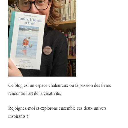
Ce blog est un espace chaleureux où la passion des livres
rencontre l'art de la créativité.
Rejoignez-moi et explorons ensemble ces deux univers
inspirants !