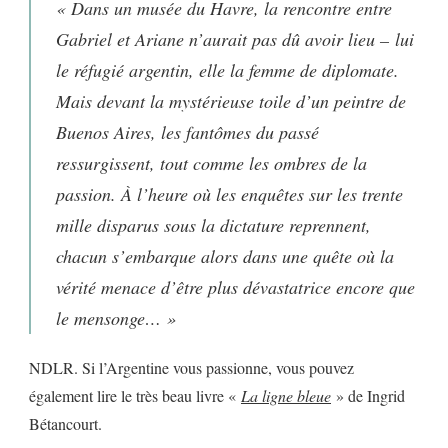
« Dans un musée du Havre, la rencontre entre
Gabriel et Ariane n’aurait pas dû avoir lieu – lui
le réfugié argentin, elle la femme de diplomate.
Mais devant la mystérieuse toile d’un peintre de
Buenos Aires, les fantômes du passé
ressurgissent, tout comme les ombres de la
passion. À l’heure où les enquêtes sur les trente
mille disparus sous la dictature reprennent,
chacun s’embarque alors dans une quête où la
vérité menace d’être plus dévastatrice encore que
le mensonge… »
NDLR. Si l’Argentine vous passionne, vous pouvez
également lire le très beau livre «
La ligne bleue
» de Ingrid
Bétancourt.