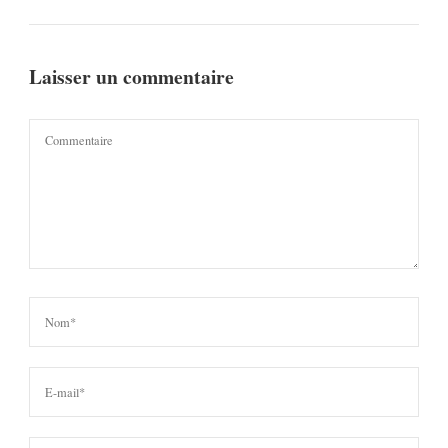
Laisser un commentaire