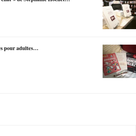
es pour adultes…