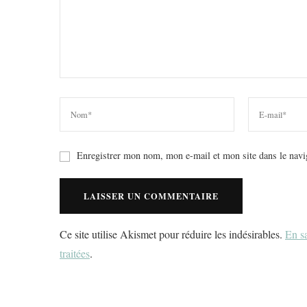
Enregistrer mon nom, mon e-mail et mon site dans le nav
Ce site utilise Akismet pour réduire les indésirables.
En sa
traitées
.