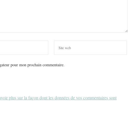
igateur pour mon prochain commentaire.
voir plus sur la façon dont les données de vos commentaires sont