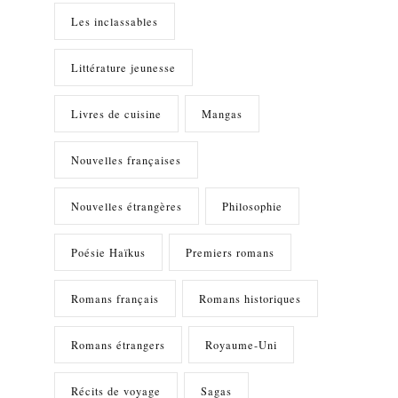
Les inclassables
Littérature jeunesse
Livres de cuisine
Mangas
Nouvelles françaises
Nouvelles étrangères
Philosophie
Poésie Haïkus
Premiers romans
Romans français
Romans historiques
Romans étrangers
Royaume-Uni
Récits de voyage
Sagas