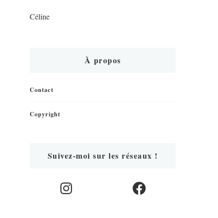
Céline
À propos
Contact
Copyright
Suivez-moi sur les réseaux !
Instagram
Facebook