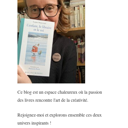
Ce blog est un espace chaleureux où la passion
des livres rencontre l'art de la créativité.
Rejoignez-moi et explorons ensemble ces deux
univers inspirants !