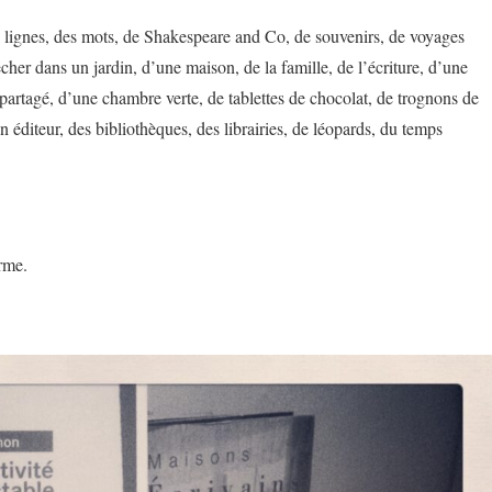
des lignes, des mots, de Shakespeare and Co, de souvenirs, de voyages
her dans un jardin, d’une maison, de la famille, de l’écriture, d’une
 partagé, d’une chambre verte, de tablettes de chocolat, de trognons de
n éditeur, des bibliothèques, des librairies, de léopards, du temps
arme.