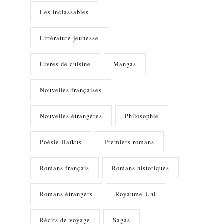
Les inclassables
Littérature jeunesse
Livres de cuisine
Mangas
Nouvelles françaises
Nouvelles étrangères
Philosophie
Poésie Haïkus
Premiers romans
Romans français
Romans historiques
Romans étrangers
Royaume-Uni
Récits de voyage
Sagas