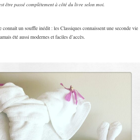
est être passé complètement à côté du livre selon moi.
re connaît un souffle inédit : les Classiques connaissent une seconde vie
jamais été aussi modernes et faciles d’accès.