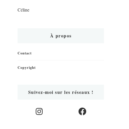
Céline
À propos
Contact
Copyright
Suivez-moi sur les réseaux !
Instagram
Facebook