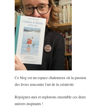
Ce blog est un espace chaleureux où la passion
des livres rencontre l'art de la créativité.
Rejoignez-moi et explorons ensemble ces deux
univers inspirants !