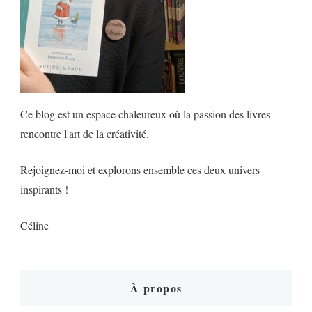
Ce blog est un espace chaleureux où la passion des livres
rencontre l'art de la créativité.
Rejoignez-moi et explorons ensemble ces deux univers
inspirants !
Céline
À propos