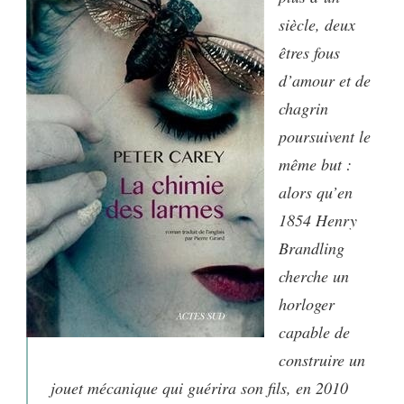
siècle, deux
êtres fous
d’amour et de
chagrin
poursuivent le
même but :
alors qu’en
1854 Henry
Brandling
cherche un
horloger
capable de
construire un
jouet mécanique qui guérira son fils, en 2010