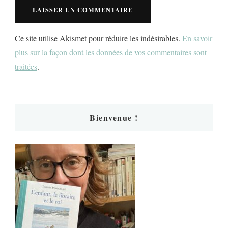
Ce site utilise Akismet pour réduire les indésirables.
En savoir
plus sur la façon dont les données de vos commentaires sont
traitées
.
Bienvenue !