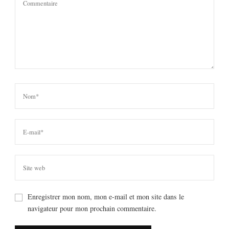
Enregistrer mon nom, mon e-mail et mon site dans le
navigateur pour mon prochain commentaire.