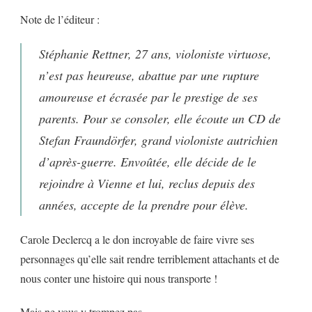
Note de l’éditeur :
Stéphanie Rettner, 27 ans, violoniste virtuose,
n’est pas heureuse, abattue par une rupture
amoureuse et écrasée par le prestige de ses
parents. Pour se consoler, elle écoute un CD de
Stefan Fraundörfer, grand violoniste autrichien
d’après-guerre. Envoûtée, elle décide de le
rejoindre à Vienne et lui, reclus depuis des
années, accepte de la prendre pour élève.
Carole Declercq a le don incroyable de faire vivre ses
personnages qu’elle sait rendre terriblement attachants et de
nous conter une histoire qui nous transporte !
Mais ne vous y trompez pas.