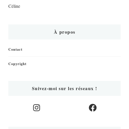
Céline
À propos
Contact
Copyright
Suivez-moi sur les réseaux !
Instagram
Facebook