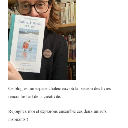
Ce blog est un espace chaleureux où la passion des livres
rencontre l'art de la créativité.
Rejoignez-moi et explorons ensemble ces deux univers
inspirants !