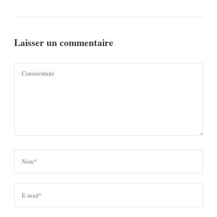
Laisser un commentaire