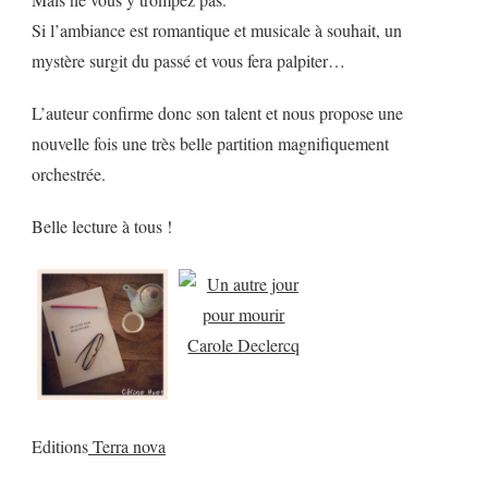
Si l’ambiance est romantique et musicale à souhait, un
mystère surgit du passé et vous fera palpiter…
L’auteur confirme donc son talent et nous propose une
nouvelle fois une très belle partition magnifiquement
orchestrée.
Belle lecture à tous !
Editions
Terra nova