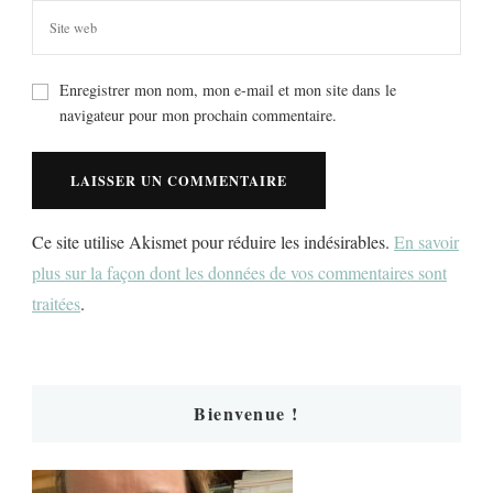
Enregistrer mon nom, mon e-mail et mon site dans le
navigateur pour mon prochain commentaire.
Ce site utilise Akismet pour réduire les indésirables.
En savoir
plus sur la façon dont les données de vos commentaires sont
traitées
.
Bienvenue !