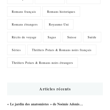
Romans français
Romans historiques
Romans étrangers
Royaume-Uni
Récits de voyage
Sagas
Suisse
Suède
Séries
Thrillers Polars & Romans noirs français
Thrillers Polars & Romans noirs étrangers
Articles récents
« Le jardin des anatomistes » de Noémie Adenis…