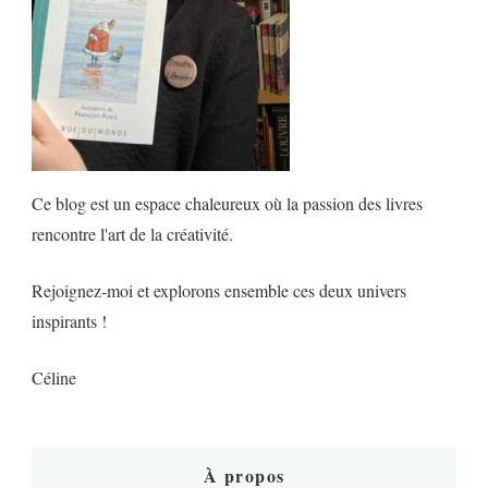
Ce blog est un espace chaleureux où la passion des livres
rencontre l'art de la créativité.
Rejoignez-moi et explorons ensemble ces deux univers
inspirants !
Céline
À propos