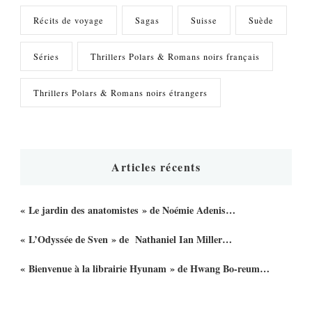
Récits de voyage
Sagas
Suisse
Suède
Séries
Thrillers Polars & Romans noirs français
Thrillers Polars & Romans noirs étrangers
Articles récents
« Le jardin des anatomistes » de Noémie Adenis…
« L’Odyssée de Sven » de Nathaniel Ian Miller…
« Bienvenue à la librairie Hyunam » de Hwang Bo-reum…