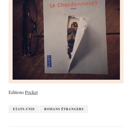
Editions
Pocket
ETATS-UNIS
ROMANS ÉTRANGERS