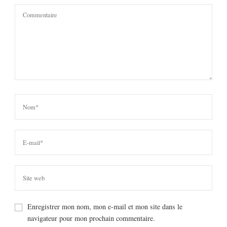
Enregistrer mon nom, mon e-mail et mon site dans le
navigateur pour mon prochain commentaire.