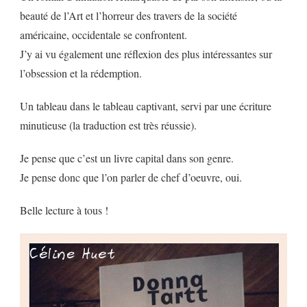
beauté de l’Art et l’horreur des travers de la société
américaine, occidentale se confrontent.
J’y ai vu également une réflexion des plus intéressantes sur
l’obsession et la rédemption.
Un tableau dans le tableau captivant, servi par une écriture
minutieuse (la traduction est très réussie).
Je pense que c’est un livre capital dans son genre.
Je pense donc que l’on parler de chef d’oeuvre, oui.
Belle lecture à tous !