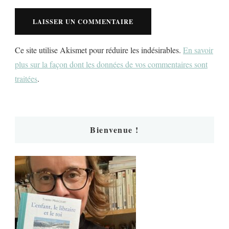
Ce site utilise Akismet pour réduire les indésirables.
En savoir
plus sur la façon dont les données de vos commentaires sont
traitées
.
Bienvenue !