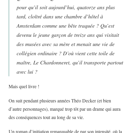
pour qu’il soit aujourd’hui, quatorze ans plus
tard, cloîtré dans une chambre d’hôtel à
Amsterdam comme une bête traquée ? Qu’est
devenu le jeune garçon de treize ans qui visitait
des musées avec sa mère et menait une vie de
collégien ordinaire ? D’où vient cette toile de
maître, Le Chardonneret, qu’il transporte partout
avec lui ?
Mais quel livre !
On suit pendant plusieurs années Théo Decker (et bien
d’autre personnages), marqué trop tôt par un drame qui aura
des conséquences tout au long de sa vie.
Un roman d’initiation remarquable de par son intensité, où la