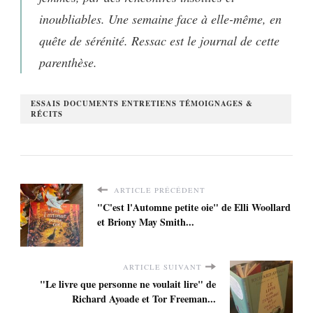
inoubliables. Une semaine face à elle-même, en
quête de sérénité.
Ressac
est le journal de cette
parenthèse.
ESSAIS DOCUMENTS ENTRETIENS TÉMOIGNAGES &
RÉCITS
ARTICLE PRÉCÉDENT
"C'est l'Automne petite oie" de Elli Woollard
et Briony May Smith...
ARTICLE SUIVANT
"Le livre que personne ne voulait lire" de
Richard Ayoade et Tor Freeman...