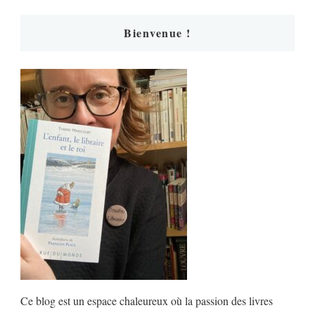
Bienvenue !
Ce blog est un espace chaleureux où la passion des livres