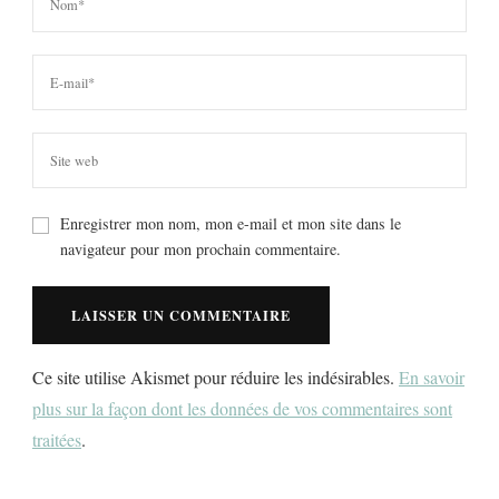
Enregistrer mon nom, mon e-mail et mon site dans le
navigateur pour mon prochain commentaire.
Ce site utilise Akismet pour réduire les indésirables.
En savoir
plus sur la façon dont les données de vos commentaires sont
traitées
.