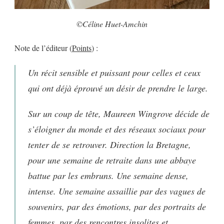
©Céline Huet-Amchin
Note de l’éditeur (
Points
) :
Un récit sensible et puissant pour celles et ceux
qui ont déjà éprouvé un désir de prendre le large.
Sur un coup de tête, Maureen Wingrove décide de
s’éloigner du monde et des réseaux sociaux pour
tenter de se retrouver. Direction la Bretagne,
pour une semaine de retraite dans une abbaye
battue par les embruns. Une semaine dense,
intense. Une semaine assaillie par des vagues de
souvenirs, par des émotions, par des portraits de
femmes, par des rencontres insolites et