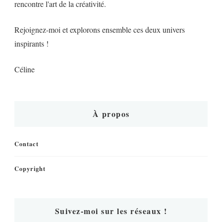
rencontre l'art de la créativité.
Rejoignez-moi et explorons ensemble ces deux univers
inspirants !
Céline
À propos
Contact
Copyright
Suivez-moi sur les réseaux !