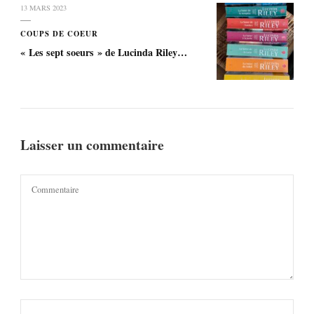
13 MARS 2023
COUPS DE COEUR
« Les sept soeurs » de Lucinda Riley…
Laisser un commentaire