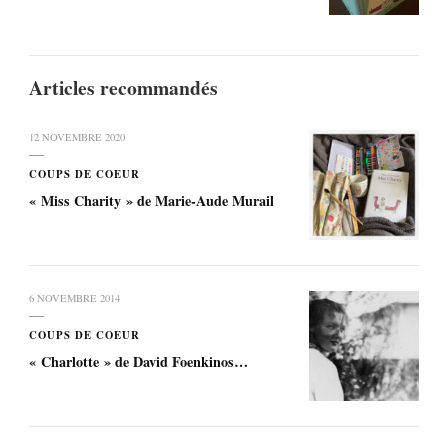
Articles recommandés
12 NOVEMBRE 2020
COUPS DE COEUR
« Miss Charity » de Marie-Aude Murail
6 NOVEMBRE 2014
COUPS DE COEUR
« Charlotte » de David Foenkinos…