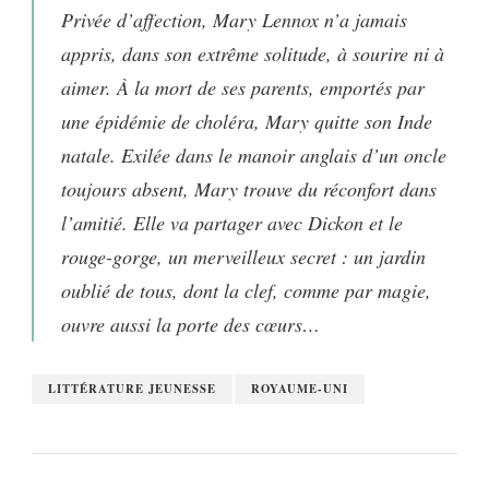
Privée d’affection, Mary Lennox n’a jamais
appris, dans son extrême solitude, à sourire ni à
aimer. À la mort de ses parents, emportés par
une épidémie de choléra, Mary quitte son Inde
natale. Exilée dans le manoir anglais d’un oncle
toujours absent, Mary trouve du réconfort dans
l’amitié. Elle va partager avec Dickon et le
rouge-gorge, un merveilleux secret : un jardin
oublié de tous, dont la clef, comme par magie,
ouvre aussi la porte des cœurs…
LITTÉRATURE JEUNESSE
ROYAUME-UNI