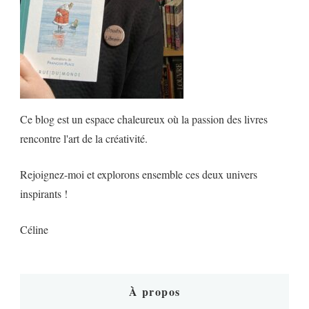
Ce blog est un espace chaleureux où la passion des livres
rencontre l'art de la créativité.
Rejoignez-moi et explorons ensemble ces deux univers
inspirants !
Céline
À propos