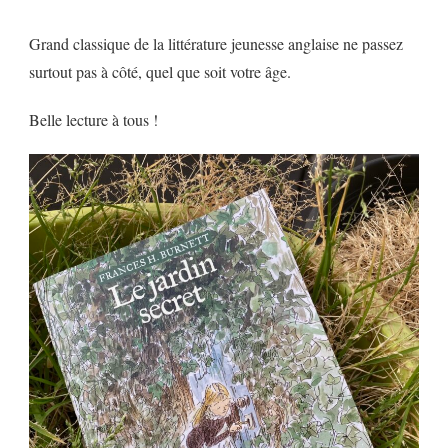
Grand classique de la littérature jeunesse anglaise ne passez
surtout pas à côté, quel que soit votre âge.
Belle lecture à tous !