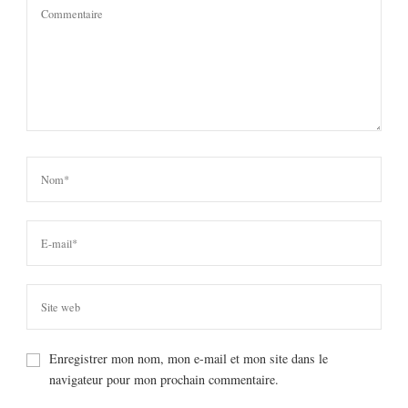
Enregistrer mon nom, mon e-mail et mon site dans le
navigateur pour mon prochain commentaire.