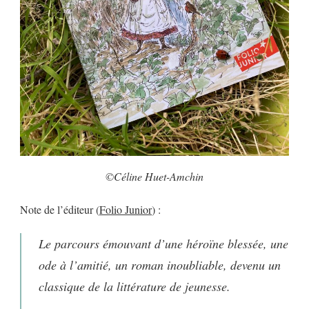
©Céline Huet-Amchin
Note de l’éditeur (
Folio Junior
) :
Le parcours émouvant d’une héroïne blessée, une
ode à l’amitié, un roman inoubliable, devenu un
classique de la littérature de jeunesse.