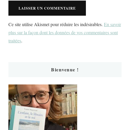
Ce site utilise Akismet pour réduire les indésirables.
En savoir
plus sur la façon dont les données de vos commentaires sont
traitées
.
Bienvenue !