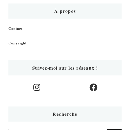
À propos
Contact
Copyright
Suivez-moi sur les réseaux !
Instagram
Facebook
Recherche