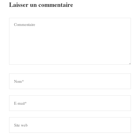
Laisser un commentaire