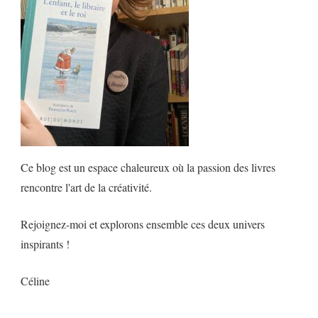
Ce blog est un espace chaleureux où la passion des livres
rencontre l'art de la créativité.
Rejoignez-moi et explorons ensemble ces deux univers
inspirants !
Céline