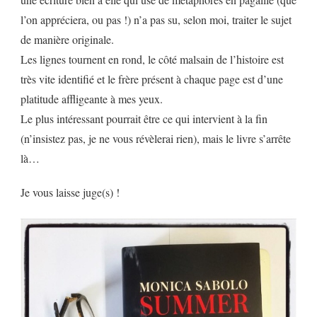
l’on appréciera, ou pas !) n’a pas su, selon moi, traiter le sujet
de manière originale.
Les lignes tournent en rond, le côté malsain de l’histoire est
très vite identifié et le frère présent à chaque page est d’une
platitude affligeante à mes yeux.
Le plus intéressant pourrait être ce qui intervient à la fin
(n’insistez pas, je ne vous révèlerai rien), mais le livre s’arrête
là…
Je vous laisse juge(s) !