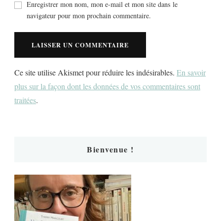
Enregistrer mon nom, mon e-mail et mon site dans le
navigateur pour mon prochain commentaire.
Ce site utilise Akismet pour réduire les indésirables.
En savoir
plus sur la façon dont les données de vos commentaires sont
traitées
.
Bienvenue !