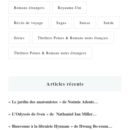
Romans étrangers
Royaume-Uni
Récits de voyage
Sagas
Suisse
Suède
Séries
Thrillers Polars & Romans noirs français
Thrillers Polars & Romans noirs étrangers
Articles récents
« Le jardin des anatomistes » de Noémie Adenis…
« L’Odyssée de Sven » de Nathaniel Ian Miller…
« Bienvenue à la librairie Hyunam » de Hwang Bo-reum…