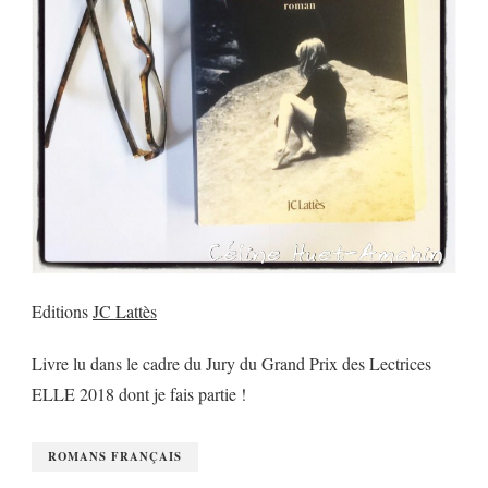
Editions
JC Lattès
Livre lu dans le cadre du Jury du Grand Prix des Lectrices
ELLE 2018 dont je fais partie !
ROMANS FRANÇAIS