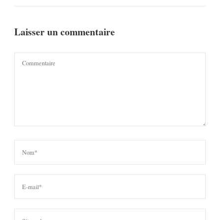
Laisser un commentaire