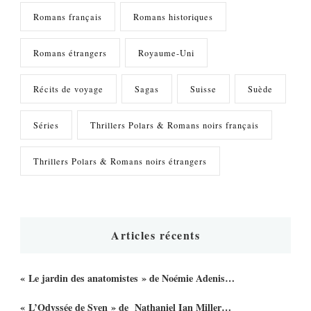
Romans français
Romans historiques
Romans étrangers
Royaume-Uni
Récits de voyage
Sagas
Suisse
Suède
Séries
Thrillers Polars & Romans noirs français
Thrillers Polars & Romans noirs étrangers
Articles récents
« Le jardin des anatomistes » de Noémie Adenis…
« L’Odyssée de Sven » de Nathaniel Ian Miller…