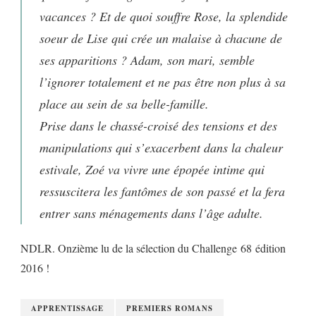
vacances ? Et de quoi souffre Rose, la splendide
soeur de Lise qui crée un malaise à chacune de
ses apparitions ? Adam, son mari, semble
l’ignorer totalement et ne pas être non plus à sa
place au sein de sa belle-famille.
Prise dans le chassé-croisé des tensions et des
manipulations qui s’exacerbent dans la chaleur
estivale, Zoé va vivre une épopée intime qui
ressuscitera les fantômes de son passé et la fera
entrer sans ménagements dans l’âge adulte.
NDLR. Onzième lu de la sélection du Challenge 68 édition
2016 !
APPRENTISSAGE
PREMIERS ROMANS