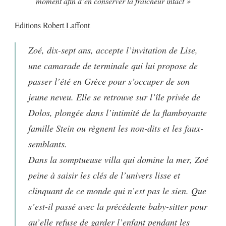
moment afin d’en conserver la fraîcheur intact »
Editions
Robert Laffont
Zoé, dix-sept ans, accepte l’invitation de Lise,
une camarade de terminale qui lui propose de
passer l’été en Grèce pour s’occuper de son
jeune neveu. Elle se retrouve sur l’île privée de
Dolos, plongée dans l’intimité de la flamboyante
famille Stein ou règnent les non-dits et les faux-
semblants.
Dans la somptueuse villa qui domine la mer, Zoé
peine à saisir les clés de l’univers lisse et
clinquant de ce monde qui n’est pas le sien. Que
s’est-il passé avec la précédente baby-sitter pour
qu’elle refuse de garder l’enfant pendant les