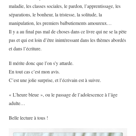
maladie, les classes sociales, le pardon, l’apprentissage, les
séparations, le bonheur, la tristesse, la solitude, la
manipulation, les premiers balbutiements amoureux…
Il y a au final pas mal de choses dans ce livre qui ne se la pète
pas et qui est loin d’être inintéressant dans les thèmes abordés
et dans l’écriture.
Il mérite donc que l’on s’y attarde.
En tout cas c’est mon avis.
C’est une jolie surprise, et l’écrivain est à suivre.
« L’heure bleue », ou le passage de l’adolescence à l’âge
adulte…
Belle lecture à tous !