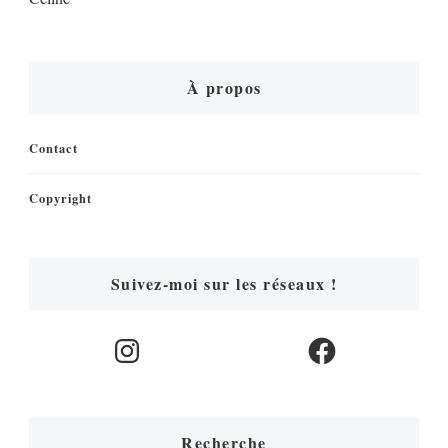
À propos
Contact
Copyright
Suivez-moi sur les réseaux !
Instagram
Facebook
Recherche