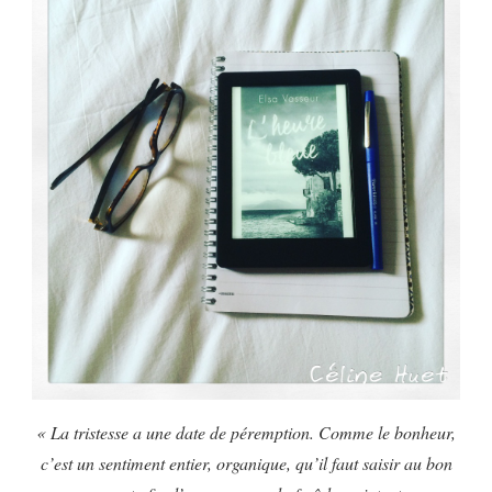
« La tristesse a une date de péremption. Comme le bonheur,
c’est un sentiment entier, organique, qu’il faut saisir au bon