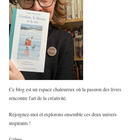
Ce blog est un espace chaleureux où la passion des livres
rencontre l'art de la créativité.
Rejoignez-moi et explorons ensemble ces deux univers
inspirants !
Céline