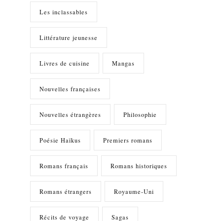
Les inclassables
Littérature jeunesse
Livres de cuisine
Mangas
Nouvelles françaises
Nouvelles étrangères
Philosophie
Poésie Haïkus
Premiers romans
Romans français
Romans historiques
Romans étrangers
Royaume-Uni
Récits de voyage
Sagas