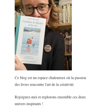
Ce blog est un espace chaleureux où la passion
des livres rencontre l'art de la créativité.
Rejoignez-moi et explorons ensemble ces deux
univers inspirants !