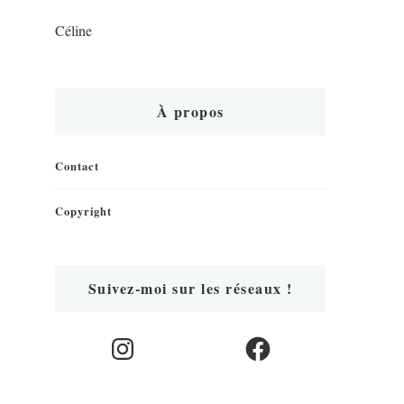
Céline
À propos
Contact
Copyright
Suivez-moi sur les réseaux !
Instagram
Facebook