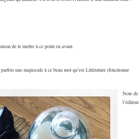
aison de le mettre à ce point en avant.
arfois une majuscule à ce beau mot qu’est Littérature (fonctionne
Note de
l’éditeur