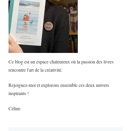
Ce blog est un espace chaleureux où la passion des livres
rencontre l'art de la créativité.
Rejoignez-moi et explorons ensemble ces deux univers
inspirants !
Céline