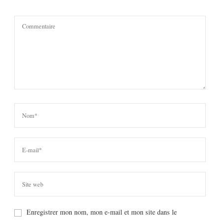
Enregistrer mon nom, mon e-mail et mon site dans le