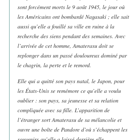
sont forcément morts le 9 août 1945, le jour où
les Américains ont bombardé Nagasaki ; elle sait
aussi qu’elle a fouillé sa ville en ruine à la
recherche des siens pendant des semaines. Avec
l’arrivée de cet homme, Amaterasu doit se
replonger dans un passé douloureux dominé par
le chagrin, la perte et le remord.
Elle qui a quitté son pays natal, le Japon, pour
les États-Unis se remémore ce qu’elle a voulu
oublier : son pays, sa jeunesse et sa relation
compliquée avec sa fille. L’apparition de
l’étranger sort Amaterasu de sa mélancolie et
ouvre une boîte de Pandore d’où s’échappent les
souvenirs qu’elle a laissé derrière elle …