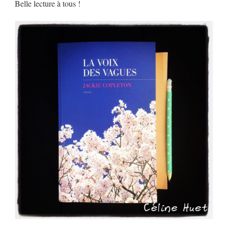
Belle lecture à tous !