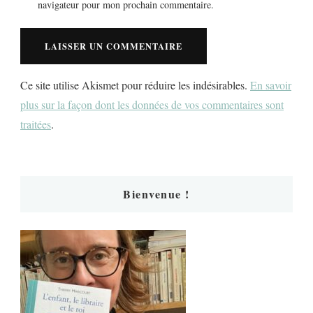
navigateur pour mon prochain commentaire.
Ce site utilise Akismet pour réduire les indésirables.
En savoir
plus sur la façon dont les données de vos commentaires sont
traitées
.
Bienvenue !