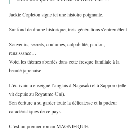
Jackie Copleton signe ici une histoire poignante.
Sur fond de drame historique, trois générations s’entremêlent.
Souvenirs, secrets, coutumes, culpabilité, pardon,
renaissance…
Voici les thèmes abordés dans cette fresque familiale à la
beauté japonaise.
L’écrivain a enseigné l’anglais à Nagasaki et à Sapporo (elle
vit depuis au Royaume-Uni).
Son écriture a su garder toute la délicatesse et la pudeur
caractéristiques de ce pays.
C’est un premier roman MAGNIFIQUE.