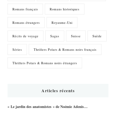
Romans français
Romans historiques
Romans étrangers
Royaume-Uni
Récits de voyage
Sagas
Suisse
Suède
Séries
Thrillers Polars & Romans noirs français
Thrillers Polars & Romans noirs étrangers
Articles récents
« Le jardin des anatomistes » de Noémie Adenis…