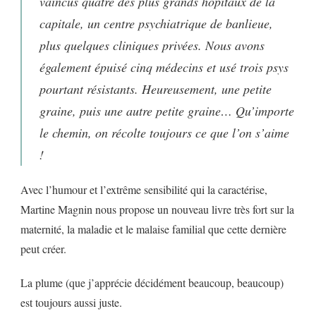
vaincus quatre des plus grands hôpitaux de la
capitale, un centre psychiatrique de banlieue,
plus quelques cliniques privées. Nous avons
également épuisé cinq médecins et usé trois psys
pourtant résistants. Heureusement, une petite
graine, puis une autre petite graine… Qu’importe
le chemin, on récolte toujours ce que l’on s’aime
!
Avec l’humour et l’extrême sensibilité qui la caractérise,
Martine Magnin nous propose un nouveau livre très fort sur la
maternité, la maladie et le malaise familial que cette dernière
peut créer.
La plume (que j’apprécie décidément beaucoup, beaucoup)
est toujours aussi juste.