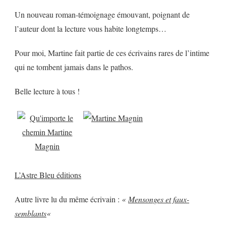
Un nouveau roman-témoignage émouvant, poignant de
l’auteur dont la lecture vous habite longtemps…
Pour moi, Martine fait partie de ces écrivains rares de l’intime
qui ne tombent jamais dans le pathos.
Belle lecture à tous !
L’Astre Bleu éditions
Autre livre lu du même écrivain :
«
Mensonges et faux-
semblants
«