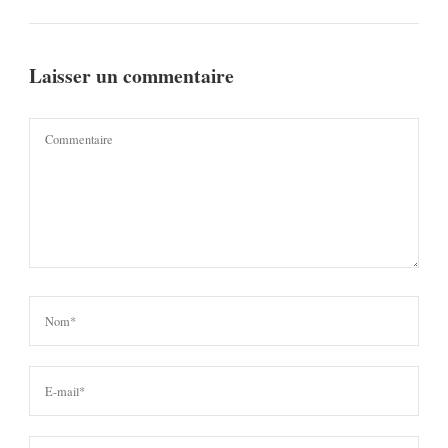
Laisser un commentaire