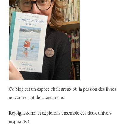
Ce blog est un espace chaleureux où la passion des livres
rencontre l'art de la créativité.
Rejoignez-moi et explorons ensemble ces deux univers
inspirants !