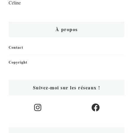
Céline
À propos
Contact
Copyright
Suivez-moi sur les réseaux !
Instagram
Facebook