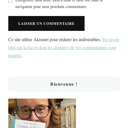
navigateur pour mon prochain commentaire.
Ce site utilise Akismet pour réduire les indésirables.
En savoir
plus sur la façon dont les données de vos commentaires sont
traitées
.
Bienvenue !