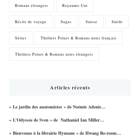
Romans étrangers
Royaume-Uni
Récits de voyage
Sagas
Suisse
Suède
Séries
Thrillers Polars & Romans noirs français
Thrillers Polars & Romans noirs étrangers
Articles récents
« Le jardin des anatomistes » de Noémie Adenis…
« L’Odyssée de Sven » de Nathaniel Ian Miller…
« Bienvenue à la librairie Hyunam » de Hwang Bo-reum…