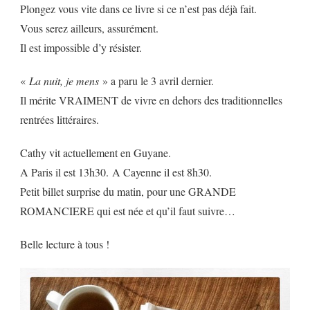
Plongez vous vite dans ce livre si ce n’est pas déjà fait.
Vous serez ailleurs, assurément.
Il est impossible d’y résister.
«
La nuit, je mens
» a paru le 3 avril dernier.
Il mérite VRAIMENT de vivre en dehors des traditionnelles
rentrées littéraires.
Cathy vit actuellement en Guyane.
A Paris il est 13h30. A Cayenne il est 8h30.
Petit billet surprise du matin, pour une GRANDE
ROMANCIERE qui est née et qu’il faut suivre…
Belle lecture à tous !