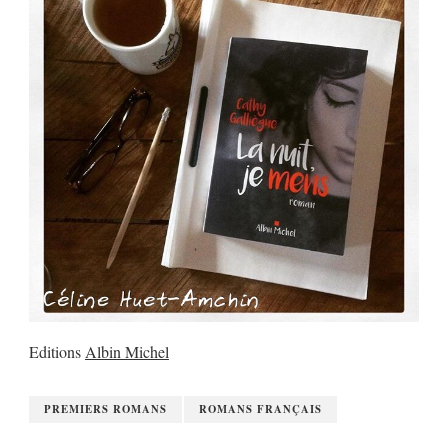
Editions
Albin Michel
PREMIERS ROMANS
ROMANS FRANÇAIS