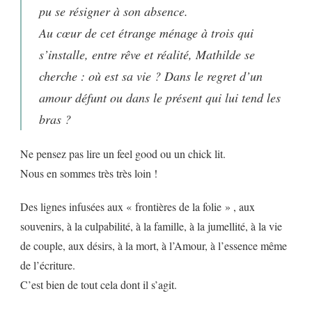
pu se résigner à son absence.
Au cœur de cet étrange ménage à trois qui
s’installe, entre rêve et réalité, Mathilde se
cherche : où est sa vie ? Dans le regret d’un
amour défunt ou dans le présent qui lui tend les
bras ?
Ne pensez pas lire un feel good ou un chick lit.
Nous en sommes très très loin !
Des lignes infusées aux « frontières de la folie » , aux
souvenirs, à la culpabilité, à la famille, à la jumellité, à la vie
de couple, aux désirs, à la mort, à l’Amour, à l’essence même
de l’écriture.
C’est bien de tout cela dont il s’agit.