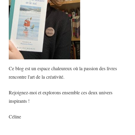
Ce blog est un espace chaleureux où la passion des livres
rencontre l'art de la créativité.
Rejoignez-moi et explorons ensemble ces deux univers
inspirants !
Céline