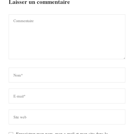
Laisser un commentaire
Enregistrer mon nom, mon e-mail et mon site dans le