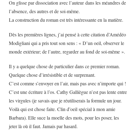
On glisse par dissociation avec l’auteur dans les méandres de
l’absence, des autres et de soi-même.
La construction du roman est très intéressante en la matière.
Dès les premières lignes, j’ai pensé à cette citation d’Amédéo
Modigliani qui a pris tout son sens : « D’un oeil, observer le
monde extérieur; de l’autre, regarder au fond de soi-même ».
Il y a quelque chose de particulier dans ce premier roman.
Quelque chose d’irrésistible et de surprenant.
C’est comme s’envoyer en l’air, mais pas avec n’importe qui !
C’est une écriture à l’os. Cathy Galliègue n’est pas lente entre
les virgules (je savais que je réutiliserais la formule un jour.
Voilà qui est chose faite. Clin d’oeil spécial à mon amie
Barbara). Elle suce la moelle des mots, pour les poser, les
jeter là où il faut. Jamais par hasard.