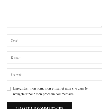
Enregistrer mon nom, mon e-mail et mon site dans le
navigateur pour mon prochain commentaire.