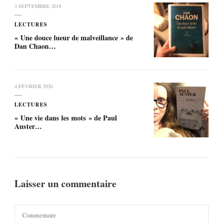
3 SEPTEMBRE 2018
LECTURES
« Une douce lueur de malveillance » de
Dan Chaon…
4 FÉVRIER 2020
LECTURES
« Une vie dans les mots » de Paul
Auster…
Laisser un commentaire