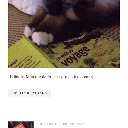
Editions Mercure de France (Le petit mercure)
RÉCITS DE VOYAGE
ARTICLE PRÉCÉDENT