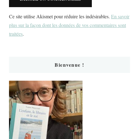
Ce site utilise Akismet pour réduire les indésirables.
En savoir
plus sur la façon dont les données de vos commentaires sont
traitées
.
Bienvenue !