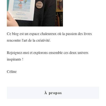
Ce blog est un espace chaleureux où la passion des livres
rencontre l'art de la créativité.
Rejoignez-moi et explorons ensemble ces deux univers
inspirants !
Céline
À propos