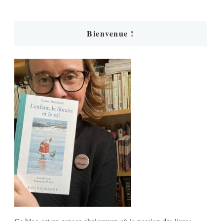
Bienvenue !