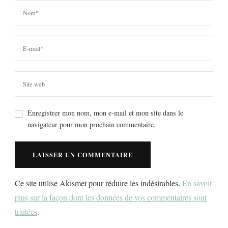
Enregistrer mon nom, mon e-mail et mon site dans le
navigateur pour mon prochain commentaire.
Ce site utilise Akismet pour réduire les indésirables.
En savoir
plus sur la façon dont les données de vos commentaires sont
traitées
.