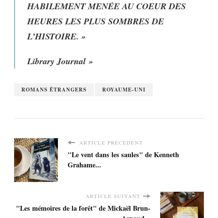
HABILEMENT MENÉE AU COEUR DES
HEURES LES PLUS SOMBRES DE
L’HISTOIRE. »
Library Journal »
ROMANS ÉTRANGERS
ROYAUME-UNI
ARTICLE PRÉCÉDENT
"Le vent dans les saules" de Kenneth
Grahame...
ARTICLE SUIVANT
"Les mémoires de la forêt" de Mickaël Brun-