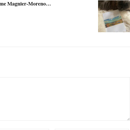
rôme Magnier-Moreno…