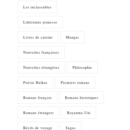
Les inclassables
Littérature jeunesse
Livres de cuisine
Mangas
Nouvelles françaises
Nouvelles étrangères
Philosophie
Poésie Haïkus
Premiers romans
Romans français
Romans historiques
Romans étrangers
Royaume-Uni
Récits de voyage
Sagas