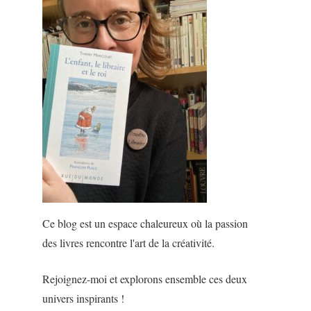
Ce blog est un espace chaleureux où la passion
des livres rencontre l'art de la créativité.
Rejoignez-moi et explorons ensemble ces deux
univers inspirants !