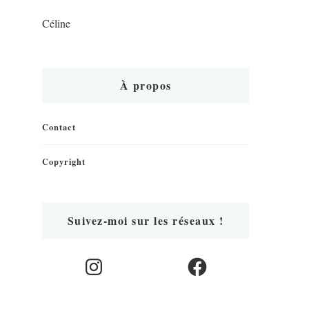
Céline
À propos
Contact
Copyright
Suivez-moi sur les réseaux !
Instagram
Facebook