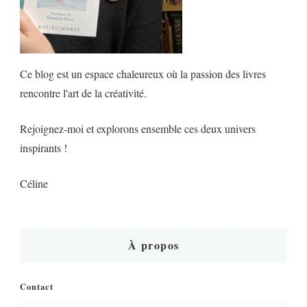
Ce blog est un espace chaleureux où la passion des livres
rencontre l'art de la créativité.
Rejoignez-moi et explorons ensemble ces deux univers
inspirants !
Céline
À propos
Contact