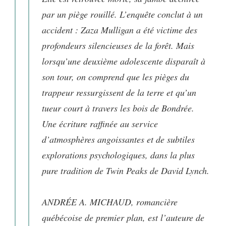
par un piège rouillé. L’enquête conclut à un
accident : Zaza Mulligan a été victime des
profondeurs silencieuses de la forêt. Mais
lorsqu’une deuxième adolescente disparaît à
son tour, on comprend que les pièges du
trappeur ressurgissent de la terre et qu’un
tueur court à travers les bois de Bondrée.
Une écriture raffinée au service
d’atmosphères angoissantes et de subtiles
explorations psychologiques, dans la plus
pure tradition de Twin Peaks de David Lynch.
ANDRÉE A. MICHAUD, romancière
québécoise de premier plan, est l’auteure de