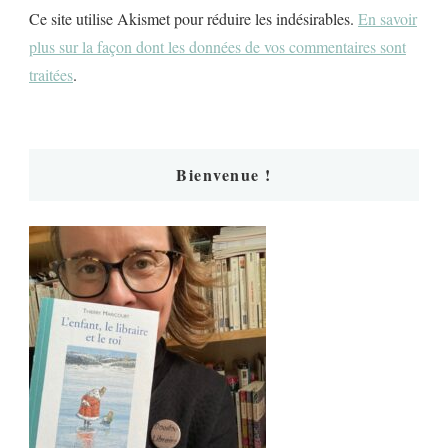
Ce site utilise Akismet pour réduire les indésirables.
En savoir
plus sur la façon dont les données de vos commentaires sont
traitées
.
Bienvenue !