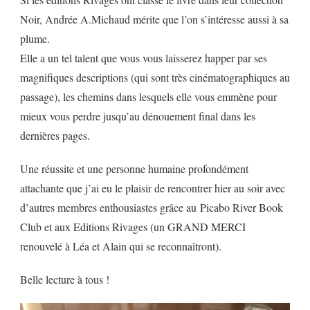
Noir, Andrée A.Michaud mérite que l’on s’intéresse aussi à sa
plume.
Elle a un tel talent que vous vous laisserez happer par ses
magnifiques descriptions (qui sont très cinématographiques au
passage), les chemins dans lesquels elle vous emmène pour
mieux vous perdre jusqu’au dénouement final dans les
dernières pages.
Une réussite et une personne humaine profondément
attachante que j’ai eu le plaisir de rencontrer hier au soir avec
d’autres membres enthousiastes grâce au Picabo River Book
Club et aux Editions Rivages (un GRAND MERCI
renouvelé à Léa et Alain qui se reconnaîtront).
Belle lecture à tous !