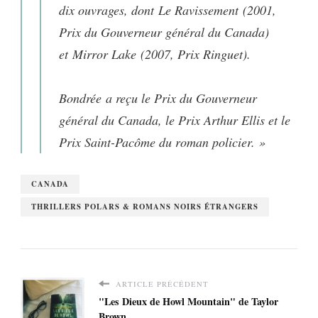
dix ouvrages, dont
Le Ravissement
(2001,
Prix du Gouverneur général du Canada)
et
Mirror Lake
(2007, Prix Ringuet).
Bondrée
a reçu le Prix du Gouverneur
général du Canada, le Prix Arthur Ellis et le
Prix Saint-Pacôme du roman policier. »
CANADA
THRILLERS POLARS & ROMANS NOIRS ÉTRANGERS
ARTICLE PRÉCÉDENT
"Les Dieux de Howl Mountain" de Taylor
Brown...