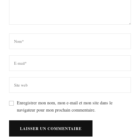
Enregistrer mon nom, mon e-mail et mon site dans le
navigateur pour mon prochain commentaire.