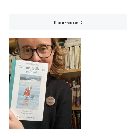
Bienvenue !