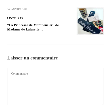
14 JANVIER 2018
LECTURES
“La Princesse de Montpensier” de
Madame de Lafayette…
Laisser un commentaire