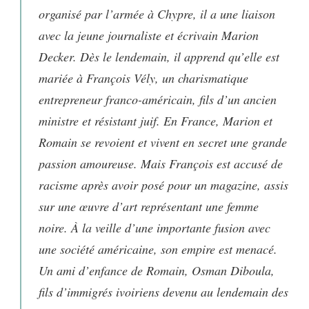
organisé par l’armée à Chypre, il a une liaison
avec la jeune journaliste et écrivain Marion
Decker. Dès le lendemain, il apprend qu’elle est
mariée à François Vély, un charismatique
entrepreneur franco-américain, fils d’un ancien
ministre et résistant juif. En France, Marion et
Romain se revoient et vivent en secret une grande
passion amoureuse. Mais François est accusé de
racisme après avoir posé pour un magazine, assis
sur une œuvre d’art représentant une femme
noire. À la veille d’une importante fusion avec
une société américaine, son empire est menacé.
Un ami d’enfance de Romain, Osman Diboula,
fils d’immigrés ivoiriens devenu au lendemain des