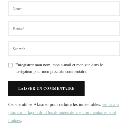
Enregistrer mon nom, mon e-mail et mon site dans le
navigateur pour mon prochain commentaire.
Ce site utilise Akismet pour réduire les indésirables.
En savoir
plus sur la façon dont les données de vos commentaires sont
traitées
.