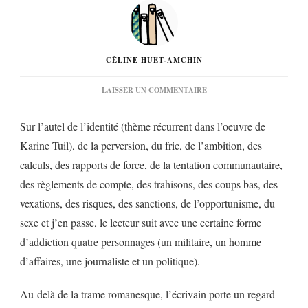
CÉLINE HUET-AMCHIN
SUR
LAISSER UN COMMENTAIRE
« L’INSOUCIANCE »
DE
Sur l’autel de l’identité (thème récurrent dans l’oeuvre de
KARINE
TUIL…
Karine Tuil), de la perversion, du fric, de l’ambition, des
calculs, des rapports de force, de la tentation communautaire,
des règlements de compte, des trahisons, des coups bas, des
vexations, des risques, des sanctions, de l’opportunisme, du
sexe et j’en passe, le lecteur suit avec une certaine forme
d’addiction quatre personnages (un militaire, un homme
d’affaires, une journaliste et un politique).
Au-delà de la trame romanesque, l’écrivain porte un regard