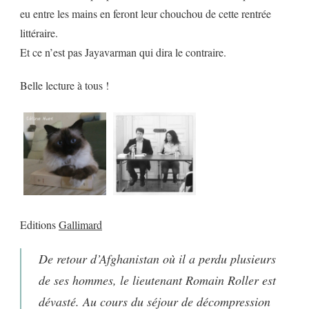
eu entre les mains en feront leur chouchou de cette rentrée
littéraire.
Et ce n’est pas Jayavarman qui dira le contraire.
Belle lecture à tous !
Editions
Gallimard
De retour d’Afghanistan où il a perdu plusieurs
de ses hommes, le lieutenant Romain Roller est
dévasté. Au cours du séjour de décompression