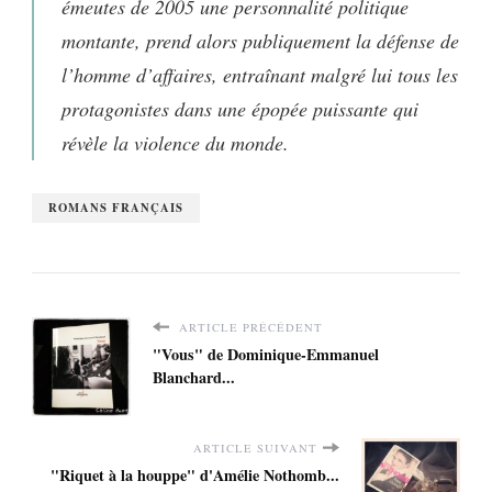
émeutes de 2005 une personnalité politique
montante, prend alors publiquement la défense de
l’homme d’affaires, entraînant malgré lui tous les
protagonistes dans une épopée puissante qui
révèle la violence du monde.
ROMANS FRANÇAIS
ARTICLE PRÉCÉDENT
"Vous" de Dominique-Emmanuel
Blanchard...
ARTICLE SUIVANT
"Riquet à la houppe" d'Amélie Nothomb...