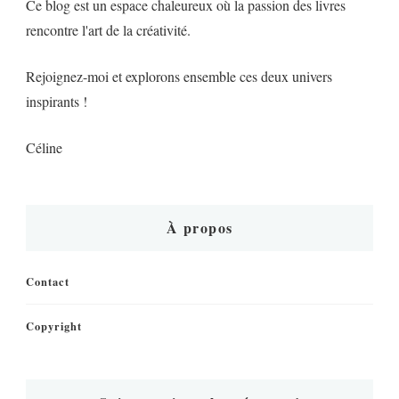
Ce blog est un espace chaleureux où la passion des livres
rencontre l'art de la créativité.
Rejoignez-moi et explorons ensemble ces deux univers
inspirants !
Céline
À propos
Contact
Copyright