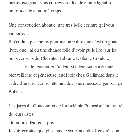
précis, exigeant, sans concession, lucide et intelligent sur
notre société et notre Temps.
Une construction aboutie, une très belle écriture qui vous
emporte…
Il n’en faut pas moins pour me faire dire que c’est un grand
livre, que j’ai eu une chance folle d’avoir pu le lire (sur les
bons conseils du Chevalier-Libraire Nathalie Couderc)
………. et de rencontrer l’auteur si intéressante à écouter,
bienveillante et généreuse jeudi soir chez Gallimard dans le
cadre d’une rencontre littéraire des plus réussies organisée par
Babelio.
Les jurys du Goncourt et de l’Académie Française l’ont retiré
de leurs listes.
Grand mal leur en a pris.
Je suis certaine que plusieurs lecteurs attentifs à ce qu’ils ont