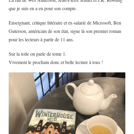
que je suis en a eu pour son compte.
Enseignant, critique littéraire et ex-salarié de Microsoft, Ben
Guterson, américain de son état, signe là son premier roman
pour les lecteurs à partir de 11 ans.
Sur la toile on parle de tome 1.
Vivement le prochain donc et belle lecture à tous !