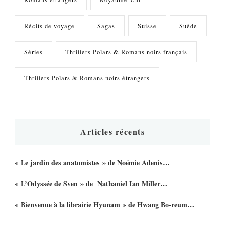
Récits de voyage
Sagas
Suisse
Suède
Séries
Thrillers Polars & Romans noirs français
Thrillers Polars & Romans noirs étrangers
Articles récents
« Le jardin des anatomistes » de Noémie Adenis…
« L’Odyssée de Sven » de Nathaniel Ian Miller…
« Bienvenue à la librairie Hyunam » de Hwang Bo-reum…