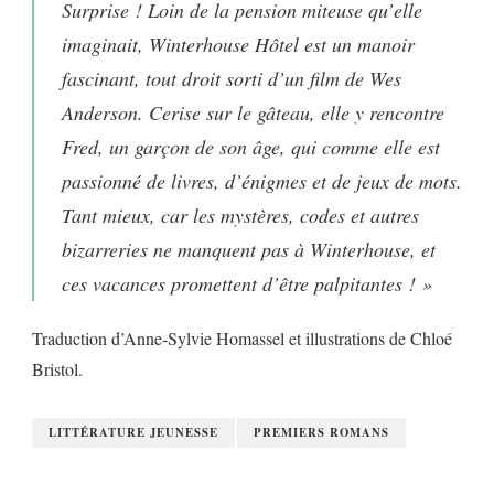
Surprise ! Loin de la pension miteuse qu’elle
imaginait, Winterhouse Hôtel est un manoir
fascinant, tout droit sorti d’un film de Wes
Anderson. Cerise sur le gâteau, elle y rencontre
Fred, un garçon de son âge, qui comme elle est
passionné de livres, d’énigmes et de jeux de mots.
Tant mieux, car les mystères, codes et autres
bizarreries ne manquent pas à Winterhouse, et
ces vacances promettent d’être palpitantes ! »
Traduction d’Anne-Sylvie Homassel et illustrations de Chloé
Bristol.
LITTÉRATURE JEUNESSE
PREMIERS ROMANS