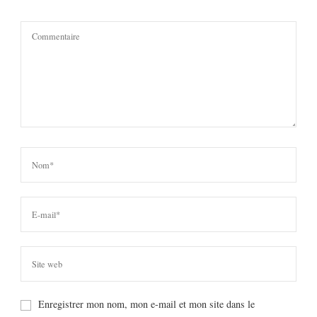
Enregistrer mon nom, mon e-mail et mon site dans le