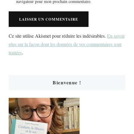
navigateur pour mon prochain commentaire.
Ce site utilise Akismet pour réduire les indésirables.
En savoir
plus sur la façon dont les données de vos commentaires sont
traitées
.
Bienvenue !