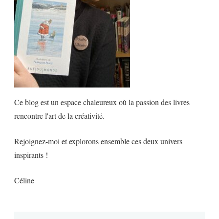
Ce blog est un espace chaleureux où la passion des livres
rencontre l'art de la créativité.
Rejoignez-moi et explorons ensemble ces deux univers
inspirants !
Céline