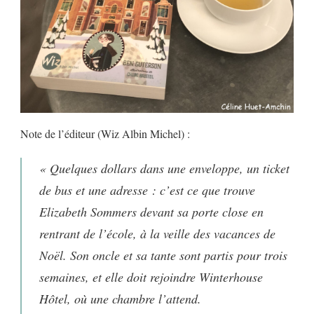
Note de l’éditeur (Wiz Albin Michel) :
« Quelques dollars dans une enveloppe, un ticket
de bus et une adresse : c’est ce que trouve
Elizabeth Sommers devant sa porte close en
rentrant de l’école, à la veille des vacances de
Noël. Son oncle et sa tante sont partis pour trois
semaines, et elle doit rejoindre Winterhouse
Hôtel, où une chambre l’attend.