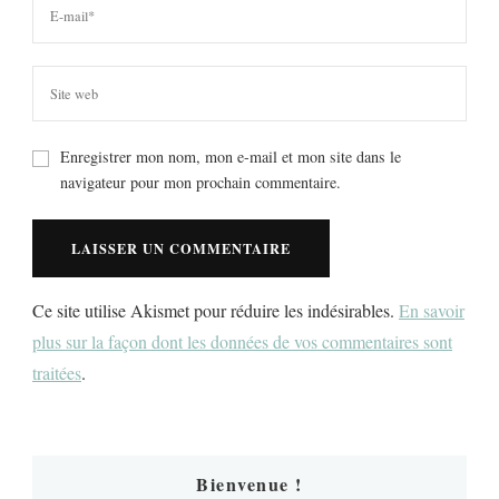
Enregistrer mon nom, mon e-mail et mon site dans le
navigateur pour mon prochain commentaire.
Ce site utilise Akismet pour réduire les indésirables.
En savoir
plus sur la façon dont les données de vos commentaires sont
traitées
.
Bienvenue !