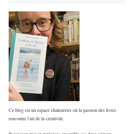
Ce blog est un espace chaleureux où la passion des livres
rencontre l'art de la créativité.
Rejoignez-moi et explorons ensemble ces deux univers