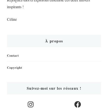
inspirants !
Céline
À propos
Contact
Copyright
Suivez-moi sur les réseaux !
Instagram
Facebook