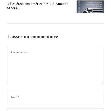
« Les érections américaines » d’Amanda
Sthers…
Laisser un commentaire