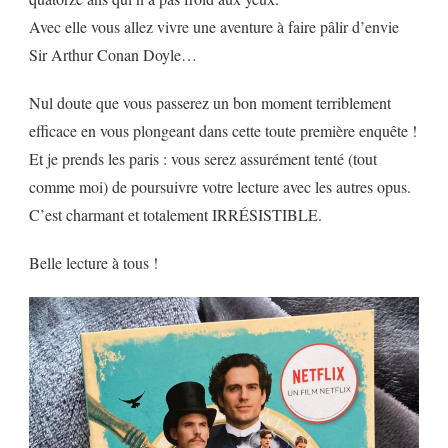
Avec elle vous allez vivre une aventure à faire pâlir d’envie
Sir Arthur Conan Doyle…
Nul doute que vous passerez un bon moment terriblement
efficace en vous plongeant dans cette toute première enquête !
Et je prends les paris : vous serez assurément tenté (tout
comme moi) de poursuivre votre lecture avec les autres opus.
C’est charmant et totalement IRRÉSISTIBLE.
Belle lecture à tous !