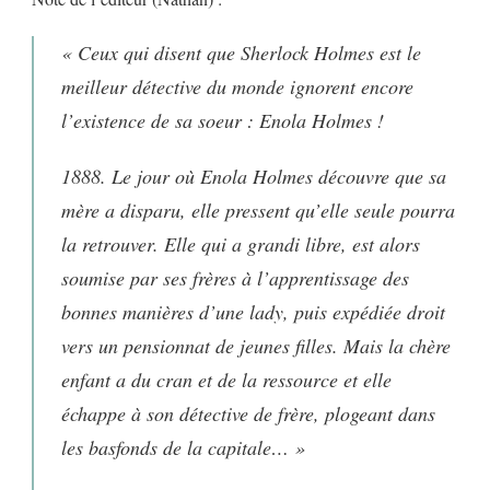
« Ceux qui disent que Sherlock Holmes est le
meilleur détective du monde ignorent encore
l’existence de sa soeur : Enola Holmes !
1888. Le jour où Enola Holmes découvre que sa
mère a disparu, elle pressent qu’elle seule pourra
la retrouver. Elle qui a grandi libre, est alors
soumise par ses frères à l’apprentissage des
bonnes manières d’une lady, puis expédiée droit
vers un pensionnat de jeunes filles. Mais la chère
enfant a du cran et de la ressource et elle
échappe à son détective de frère, plogeant dans
les basfonds de la capitale… »