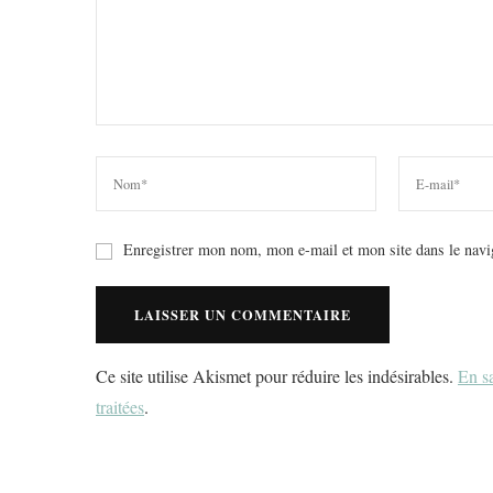
Enregistrer mon nom, mon e-mail et mon site dans le nav
Ce site utilise Akismet pour réduire les indésirables.
En sa
traitées
.