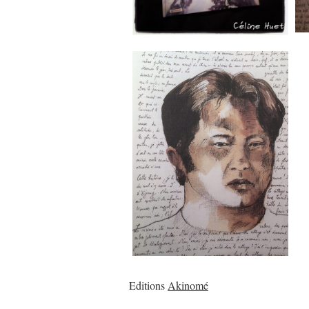
Editions
Akinomé