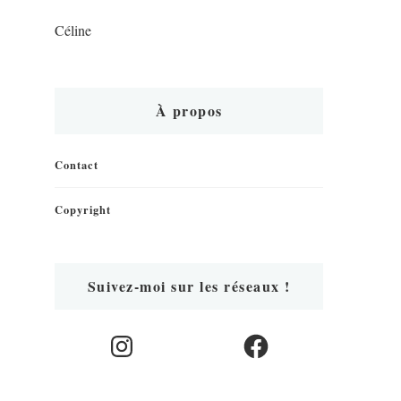
Céline
À propos
Contact
Copyright
Suivez-moi sur les réseaux !
Instagram
Facebook