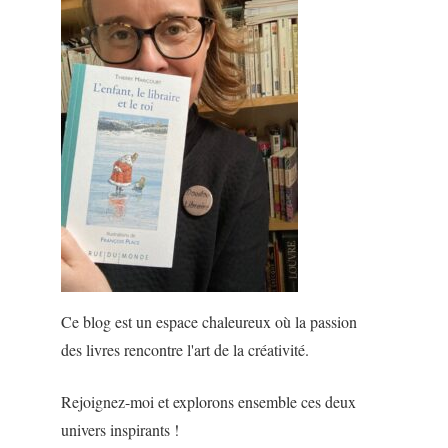
Ce blog est un espace chaleureux où la passion
des livres rencontre l'art de la créativité.
Rejoignez-moi et explorons ensemble ces deux
univers inspirants !