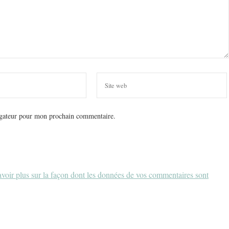
igateur pour mon prochain commentaire.
voir plus sur la façon dont les données de vos commentaires sont