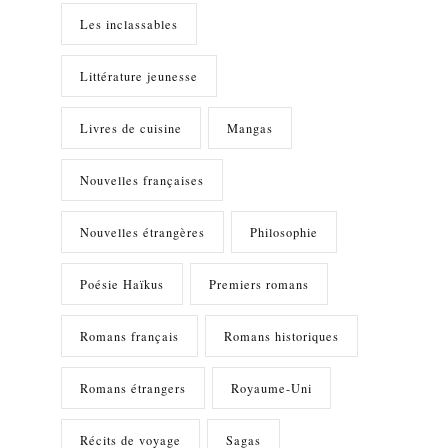
Les inclassables
Littérature jeunesse
Livres de cuisine
Mangas
Nouvelles françaises
Nouvelles étrangères
Philosophie
Poésie Haïkus
Premiers romans
Romans français
Romans historiques
Romans étrangers
Royaume-Uni
Récits de voyage
Sagas