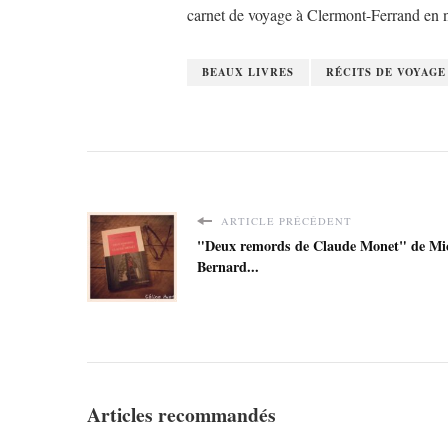
carnet de voyage à Clermont-Ferrand en
BEAUX LIVRES
RÉCITS DE VOYAGE
ARTICLE PRÉCÉDENT
"Deux remords de Claude Monet" de Mi
Bernard...
Articles recommandés