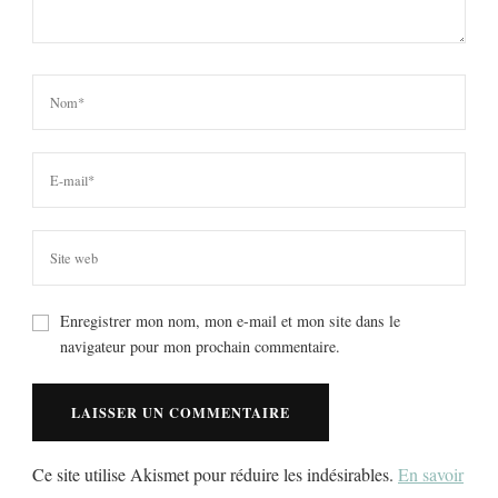
Enregistrer mon nom, mon e-mail et mon site dans le
navigateur pour mon prochain commentaire.
Ce site utilise Akismet pour réduire les indésirables.
En savoir