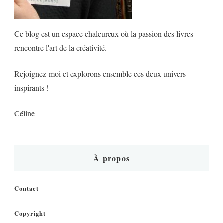
Ce blog est un espace chaleureux où la passion des livres
rencontre l'art de la créativité.
Rejoignez-moi et explorons ensemble ces deux univers
inspirants !
Céline
À propos
Contact
Copyright