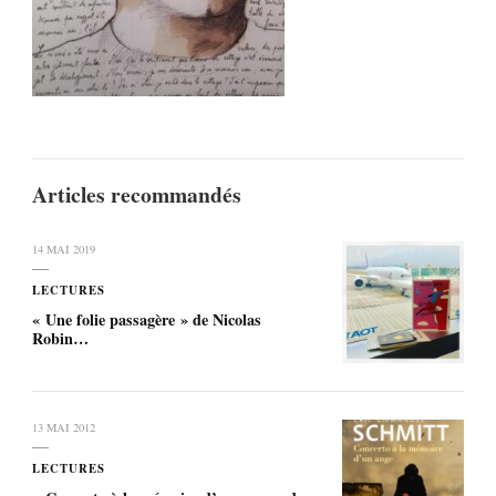
Articles recommandés
14 MAI 2019
LECTURES
« Une folie passagère » de Nicolas
Robin…
13 MAI 2012
LECTURES