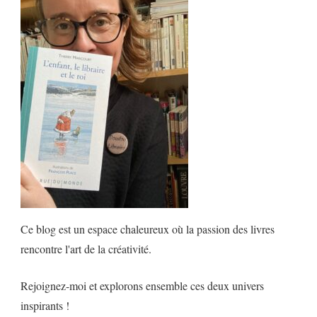
Ce blog est un espace chaleureux où la passion des livres
rencontre l'art de la créativité.
Rejoignez-moi et explorons ensemble ces deux univers
inspirants !