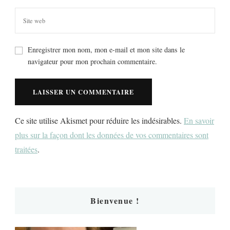
Enregistrer mon nom, mon e-mail et mon site dans le
navigateur pour mon prochain commentaire.
Ce site utilise Akismet pour réduire les indésirables.
En savoir
plus sur la façon dont les données de vos commentaires sont
traitées
.
Bienvenue !