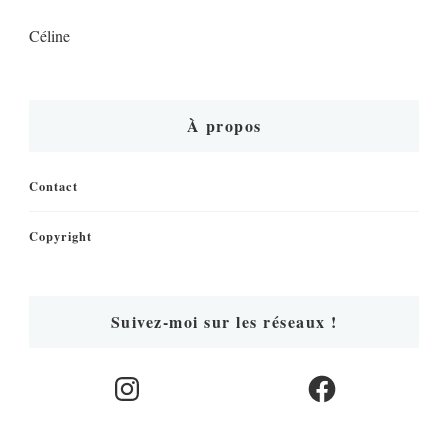
Céline
À propos
Contact
Copyright
Suivez-moi sur les réseaux !
Instagram
Facebook