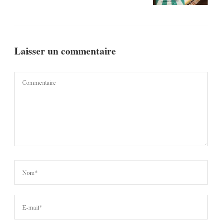
Laisser un commentaire