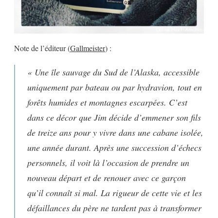
Note de l’éditeur (
Gallmeister
) :
« Une île sauvage du Sud de l’Alaska, accessible
uniquement par bateau ou par hydravion, tout en
forêts humides et montagnes escarpées. C’est
dans ce décor que Jim décide d’emmener son fils
de treize ans pour y vivre dans une cabane isolée,
une année durant. Après une succession d’échecs
personnels, il voit là l’occasion de prendre un
nouveau départ et de renouer avec ce garçon
qu’il connaît si mal. La rigueur de cette vie et les
défaillances du père ne tardent pas à transformer