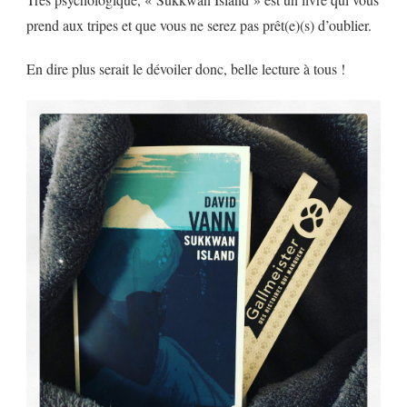
prend aux tripes et que vous ne serez pas prêt(e)(s) d’oublier.
En dire plus serait le dévoiler donc, belle lecture à tous !