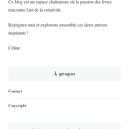
Ce blog est un espace chaleureux où la passion des livres
rencontre l'art de la créativité.
Rejoignez-moi et explorons ensemble ces deux univers
inspirants !
Céline
À propos
Contact
Copyright