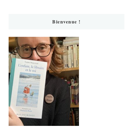
Bienvenue !