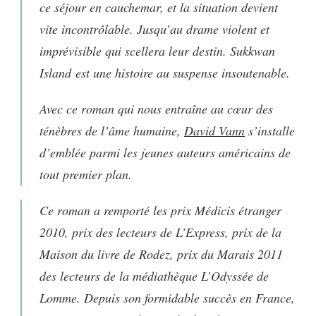
ce séjour en cauchemar, et la situation devient
vite incontrôlable. Jusqu’au drame violent et
imprévisible qui scellera leur destin.
Sukkwan
Island
est une histoire au suspense insoutenable.
Avec ce roman qui nous entraîne au cœur des
ténèbres de l’âme humaine,
David Vann
s’installe
d’emblée parmi les jeunes auteurs américains de
tout premier plan.
Ce roman a remporté les prix Médicis étranger
2010, prix des lecteurs de
L’Express,
prix de la
Maison du livre de Rodez, prix du Marais 2011
des lecteurs de la médiathèque L’Odyssée de
Lomme. Depuis son formidable succès en France,