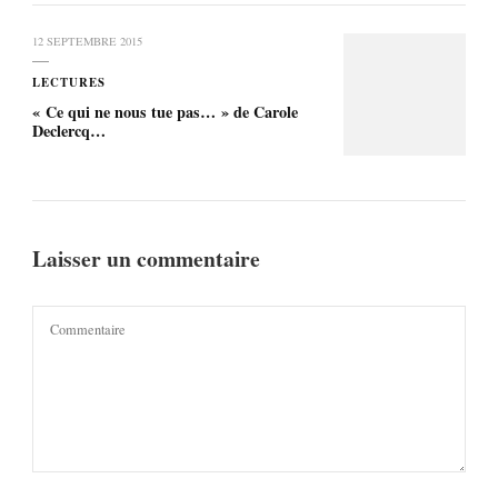
12 SEPTEMBRE 2015
LECTURES
« Ce qui ne nous tue pas… » de Carole
Declercq…
Laisser un commentaire