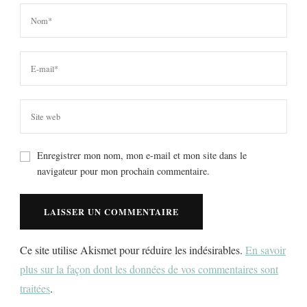
Enregistrer mon nom, mon e-mail et mon site dans le
navigateur pour mon prochain commentaire.
Ce site utilise Akismet pour réduire les indésirables.
En savoir
plus sur la façon dont les données de vos commentaires sont
traitées
.