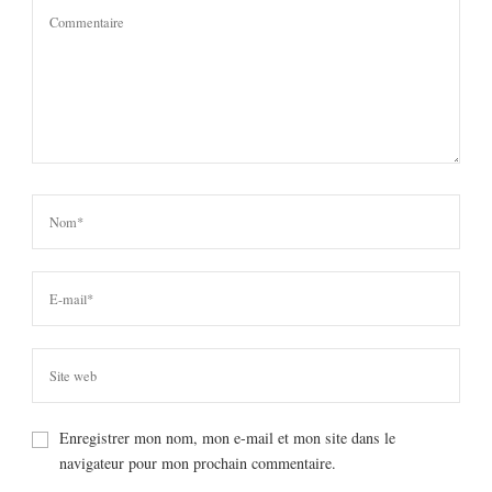
Enregistrer mon nom, mon e-mail et mon site dans le
navigateur pour mon prochain commentaire.