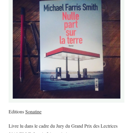
Editions
Sonatine
Livre lu dans le cadre du Jury du Grand Prix des Lectrices