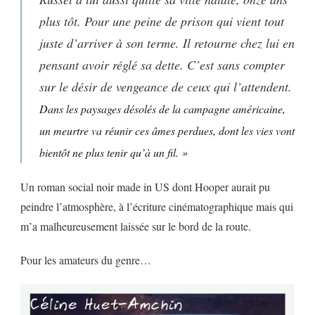
plus tôt. Pour une peine de prison qui vient tout
juste d’arriver à son terme. Il retourne chez lui en
pensant avoir réglé sa dette. C’est sans compter
sur le désir de vengeance de ceux qui l’attendent.
Dans les paysages désolés de la campagne américaine,
un meurtre va réunir ces âmes perdues, dont les vies vont
bientôt ne plus tenir qu’à un fil. »
Un roman social noir made in US dont Hooper aurait pu
peindre l’atmosphère, à l’écriture cinématographique mais qui
m’a malheureusement laissée sur le bord de la route.
Pour les amateurs du genre…