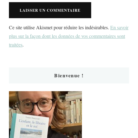
Ce site utilise Akismet pour réduire les indésirables.
En savoir
plus sur la façon dont les données de vos commentaires sont
traitées
.
Bienvenue !