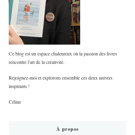
Ce blog est un espace chaleureux où la passion des livres
rencontre l'art de la créativité.
Rejoignez-moi et explorons ensemble ces deux univers
inspirants !
Céline
À propos