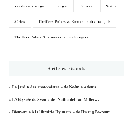
Récits de voyage
Sagas
Suisse
Suède
Séries
Thrillers Polars & Romans noirs français
Thrillers Polars & Romans noirs étrangers
Articles récents
« Le jardin des anatomistes » de Noémie Adenis…
« L’Odyssée de Sven » de Nathaniel Ian Miller…
« Bienvenue à la librairie Hyunam » de Hwang Bo-reum…